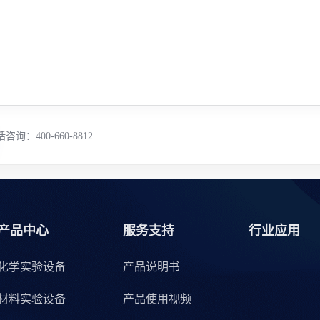
咨询：400-660-8812
产品中心
服务支持
行业应用
化学实验设备
产品说明书
材料实验设备
产品使用视频