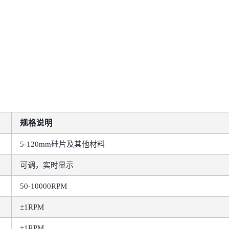
规格说明
5-120mm硅片及其他材料
可调，实时显示
50-10000RPM
±1RPM
±1RPM