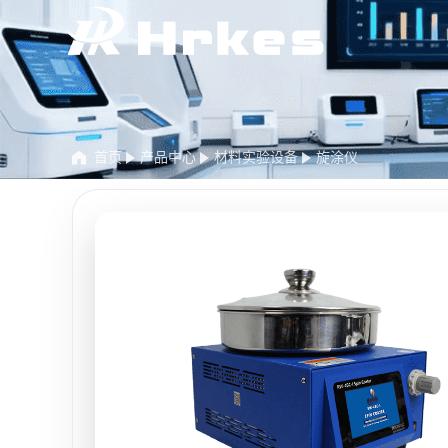
首页
产品中心
材料实验设备
旋涂仪