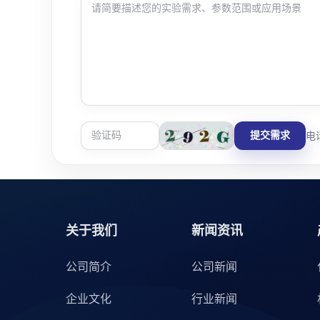
提交需求
电话
关于我们
新闻资讯
公司简介
公司新闻
企业文化
行业新闻