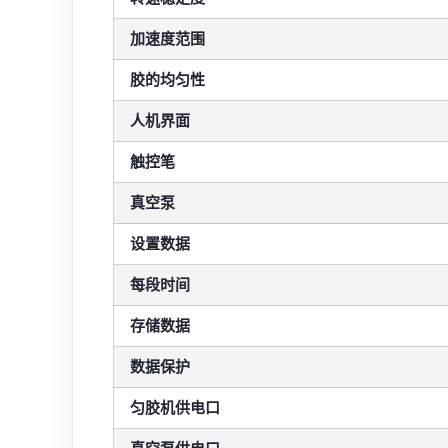
加速度范围
胶的均匀性
人机界面
触控笔
真空泵
设置数据
每段时间
存储数据
数据保护
匀胶机供电口