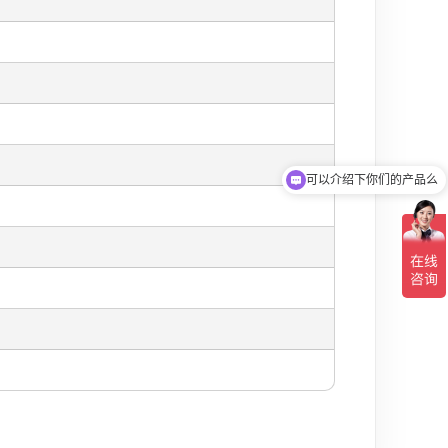
可以介绍下你们的产品么
你们是怎么收费的呢