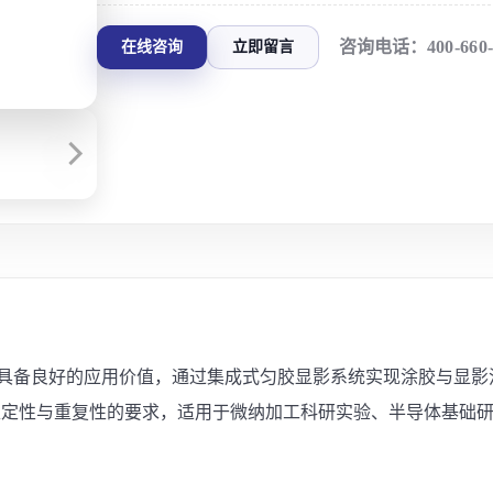
咨询电话：
400-660
在线咨询
立即留言
实验中具备良好的应用价值，通过集成式匀胶显影系统实现涂胶与
稳定性与重复性的要求，适用于微纳加工科研实验、半导体基础