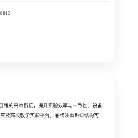
-8812
显影流程的高效衔接，提升实验效率与一致性。设备
研究及高校教学实验平台。品牌注重系统结构可