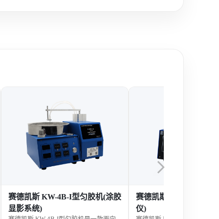
赛德凯斯 KW-4B-I型匀胶机(涂胶
赛德凯斯 KW-4B型匀胶
显影系统)
仪)
赛德凯斯 KW-4B-I型匀胶机是一款面向
赛德凯斯 KW-4B型匀胶机是