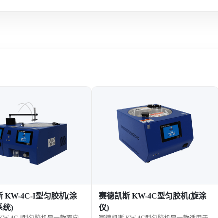
 KW-4C-I型匀胶机(涂
赛德凯斯 KW-4C型匀胶机(旋涂
统)
仪)
KW-4C-I型匀胶机是一款面向
赛德凯斯 KW-4C型匀胶机是一款适用于