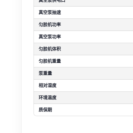
真空泵供电口
真空泵抽速
匀胶机功率
真空泵功率
匀胶机体积
匀胶机重量
泵重量
相对湿度
环境温度
质保期