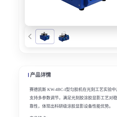
产品详情
赛德凯斯 KW-4BC-I型匀胶机在光刻工艺
支持多参数调节，满足光刻胶涂胶显影工艺对
靠性，体现出科研级涂胶显影设备性能优势。