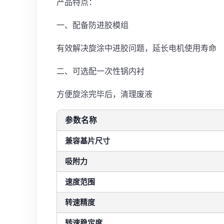
产品特点：
一、配备防进胶模组
有效解决旋涂中进胶问题，延长电机使用寿命
二、可选配一次性锅内衬
方便旋涂完毕后，清理废液
参数名称
兼容基片尺寸
吸附力
速度范围
转速精度
转速稳定度