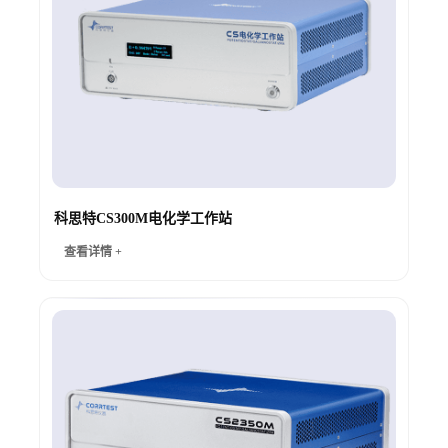
科思特CS300M电化学工作站
查看详情 +