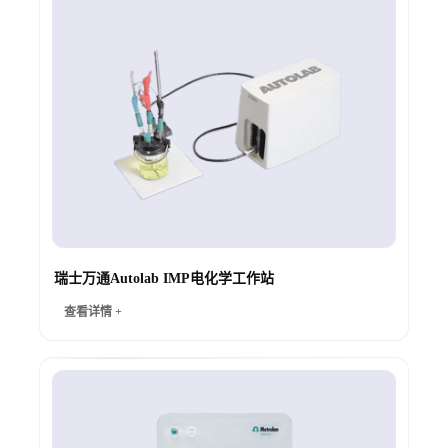
瑞士万通Autolab IMP电化学工作站
查看详情 +