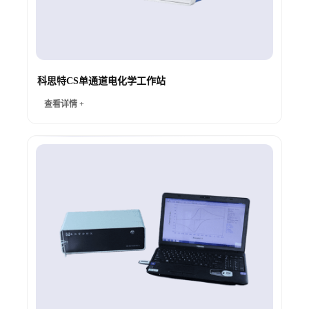
科思特CS单通道电化学工作站
查看详情 +