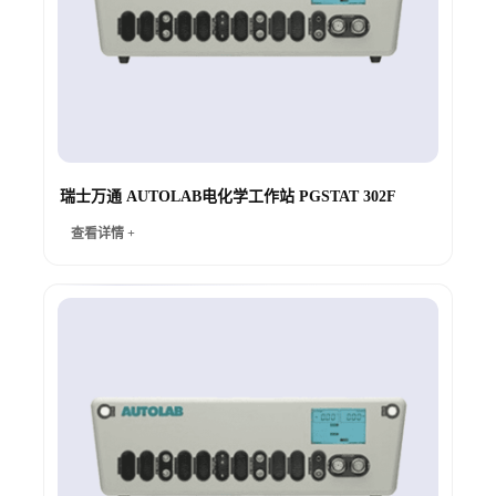
瑞士万通 AUTOLAB电化学工作站 PGSTAT 302F
查看详情 +