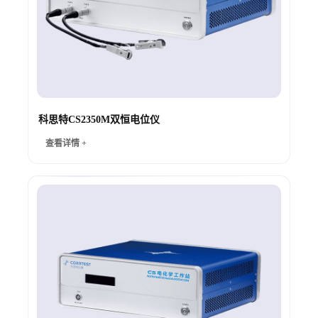
科思特CS2350M双恒电位仪
查看详情 +