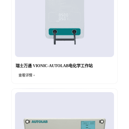
瑞士万通 VIONIC-AUTOLAB电化学工作站
查看详情 +