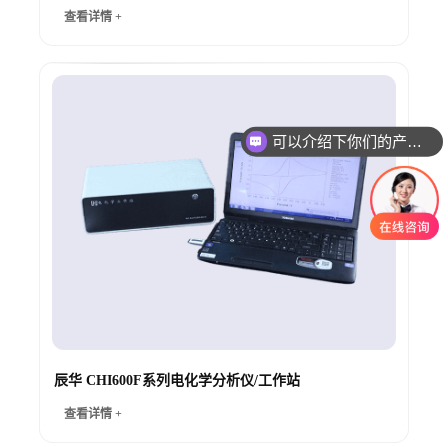
查看详情 +
可以介绍下你们的产品么
辰华 CHI600F系列电化学分析仪/工作站
查看详情 +