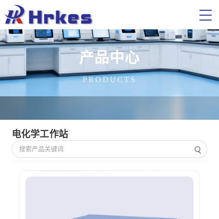
产品中心
PRODUCTS
电化学工作站