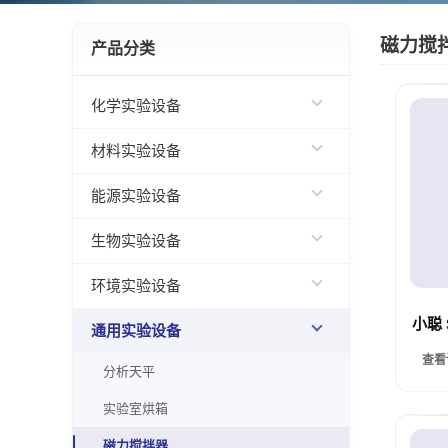
磁力搅
产品分类
化学实验设备
材料实验设备
能源实验设备
生物实验设备
环境实验设备
小聪 
通用实验设备
查看
分析天平
实验室烘箱
磁力搅拌器