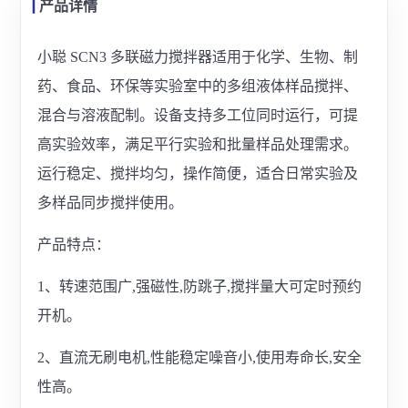
产品详情
小聪 SCN3 多联磁力搅拌器适用于化学、生物、制
药、食品、环保等实验室中的多组液体样品搅拌、
混合与溶液配制。设备支持多工位同时运行，可提
高实验效率，满足平行实验和批量样品处理需求。
运行稳定、搅拌均匀，操作简便，适合日常实验及
多样品同步搅拌使用。
产品特点：
1、转速范围广,强磁性,防跳子,搅拌量大可定时预约
开机。
2、直流无刷电机,性能稳定噪音小,使用寿命长,安全
性高。