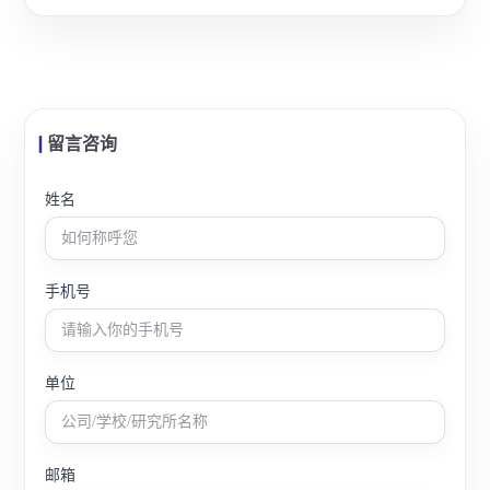
留言咨询
姓名
手机号
单位
邮箱