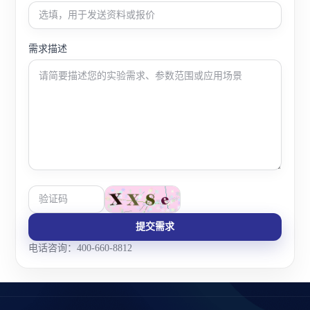
需求描述
提交需求
电话咨询：400-660-8812