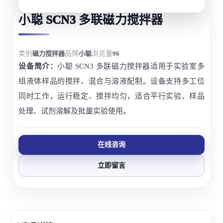
小聪 SCN3 多联磁力搅拌器
类别
磁力搅拌器
品牌
小聪
浏览量
96
设备简介：
小聪 SCN3 多联磁力搅拌器适用于实验室多
组液体样品的搅拌、混合与溶液配制。设备支持多工位
同时工作，运行稳定、搅拌均匀，适合平行实验、样品
处理、试剂溶解及批量实验使用。
在线咨询
立即留言