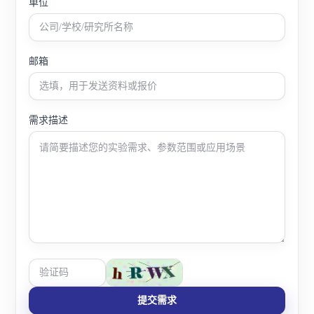
单位
邮箱
需求描述
提交需求