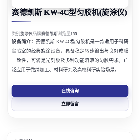
赛德凯斯 KW-4C型匀胶机(旋涂仪)
类别
旋涂仪
品牌
赛德凯斯
浏览量
155
设备简介：
赛德凯斯 KW-4C型匀胶机是一款适用于科研
实验室的经典旋涂设备，具备稳定转速输出与良好成膜
一致性，可满足光刻胶及多种功能溶液的匀胶需求，广
泛应用于微纳加工、材料研究及高校科研实验场景。
在线咨询
立即留言