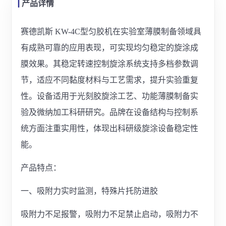
产品详情
赛德凯斯 KW-4C型匀胶机在实验室薄膜制备领域具
有成熟可靠的应用表现，可实现均匀稳定的旋涂成
膜效果。其稳定转速控制旋涂系统支持多档参数调
节，适应不同黏度材料与工艺需求，提升实验重复
性。设备适用于光刻胶旋涂工艺、功能薄膜制备实
验及微纳加工科研研究。品牌在设备结构与控制系
统方面注重实用性，体现出科研级旋涂设备稳定性
能。
产品特点：
一、吸附力实时监测，特殊片托防进胶
吸附力不足报警，吸附力不足禁止启动，吸附力不