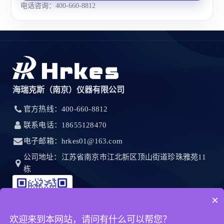
电话咨询：400-660-8812
海瑞克斯（南京）仪器有限公司
官方热线：400-660-8812
联系电话：18655128470
电子邮箱：hrkes01@163.com
公司地址：江苏省南京市江北新区顶山街道珍珠雅苑11
栋
×
欢迎来到本网站，请问有什么可以帮您？