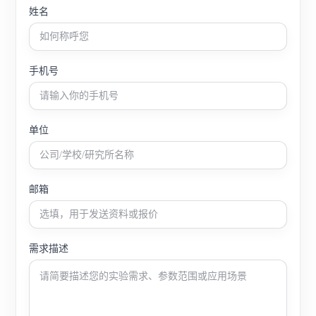
姓名
手机号
单位
邮箱
需求描述