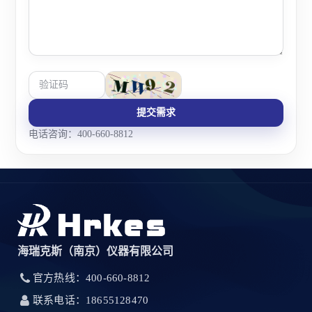
提交需求
电话咨询：400-660-8812
海瑞克斯（南京）仪器有限公司
官方热线：400-660-8812
联系电话：18655128470