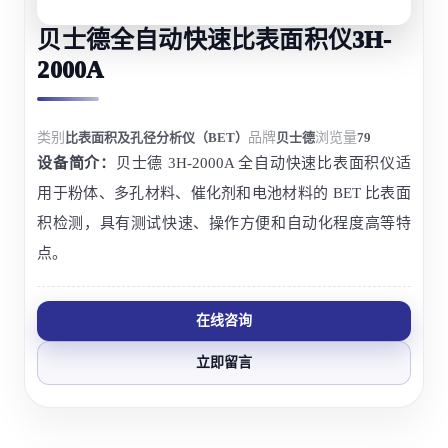
贝士德全自动快速比表面积仪3H-
2000A
类别
比表面积及孔径分析仪（BET）
品牌
贝士德
浏览量
79
设备简介：
贝士德 3H-2000A 全自动快速比表面积仪适
用于粉体、多孔材料、催化剂和电池材料的 BET 比表面
积检测，具有测试快速、操作方便和自动化程度高等特
点。
在线咨询
立即留言