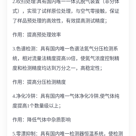
2.吹扫处理:具有国内唯一一体式脱气装置（非分体
式），实现了试样原位处理，与空气零接触，保证
了样品预处理的高效性，有效提高测试精度；
作用：提高预处理效率
3.色谱检测：具有国内唯一色谱法氮气分压检测系
统，相对流量法精度提高10倍，使氮气浓度控制精
度和检测精度均达到万分之一，高稳定性；
作用：提高分压检测精度
4.净化冷阱：具有国内唯一气体净化冷阱,使气体纯
度提高1个数量级以上；
作用：降低气体中杂质影响
5.零漂抑制：具有国内唯一检测器恒温系统，使检测