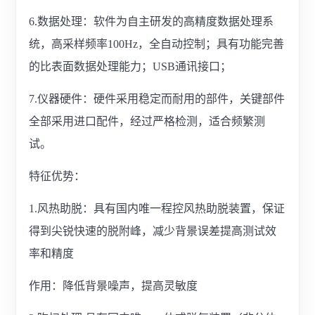
6.数据处理：软件为自主研发的高精度数据处理系
统，高采样频率100Hz，全自动控制；具有功能完善
的比表面数据处理能力；USB通讯接口；
7.仪器硬件：硬件采用稳定而耐用的部件，关键部件
全部采用进口配件，经过严格检测，适合频繁测
试。
特征优势：
1.风热助脱：具有国内唯一程控风热助脱装置，保证
得到尖锐快速的脱附峰，减少背景误差提高测试效
率和精度
作用：降低背景噪声，提高灵敏度