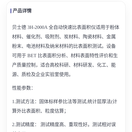
产品详情
贝士德 3H-2000A 全自动快速比表面积仪适用于粉体
材料、催化剂、吸附剂、炭材料、陶瓷材料、金属
粉末、电池材料及纳米材料的比表面积测试。设备
可用于 BET 比表面积分析、材料表面特性评价和生
产质量控制，适合高校科研、材料研发、化工、能
源、质检及企业实验室使用。
性能参数：
1.测试方法：固体标样参比法等测试,统计层厚法(计
算外比表面积、粒度估算；
2.测试精度： 测试精度高、重现性好。测试相对误