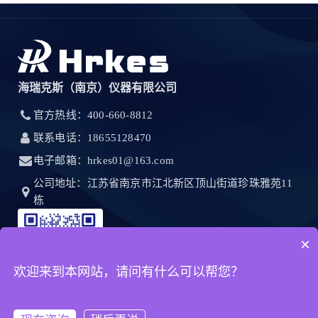
海瑞克斯（南京）仪器有限公司
官方热线：400-660-8812
联系电话：18655128470
电子邮箱：hrkes01@163.com
公司地址：江苏省南京市江北新区顶山街道珍珠雅苑11
栋
×
欢迎来到本网站，请问有什么可以帮您？