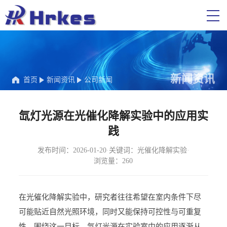
新闻资讯
首页
新闻资讯
公司新闻
氙灯光源在光催化降解实验中的应用实
践
发布时间：2026-01-20
·
关键词：光催化降解实验
·
浏览量：260
在光催化降解实验中，研究者往往希望在室内条件下尽
可能贴近自然光照环境，同时又能保持可控性与可重复
性。围绕这一目标，氙灯光源在实验室中的应用逐渐从