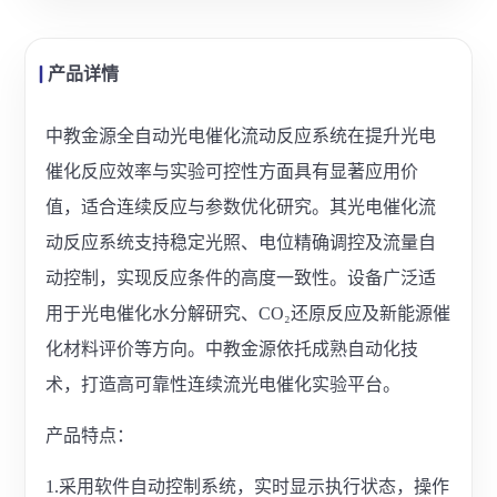
产品详情
中教金源全自动光电催化流动反应系统在提升光电
催化反应效率与实验可控性方面具有显著应用价
值，适合连续反应与参数优化研究。其光电催化流
动反应系统支持稳定光照、电位精确调控及流量自
动控制，实现反应条件的高度一致性。设备广泛适
用于光电催化水分解研究、CO₂还原反应及新能源催
化材料评价等方向。中教金源依托成熟自动化技
术，打造高可靠性连续流光电催化实验平台。
产品特点：
1.采用软件自动控制系统，实时显示执行状态，操作