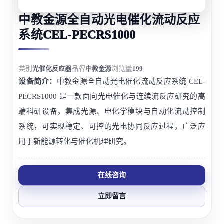
中教金源全自动光电催化流动反应
系统CEL-PECRS1000
类别
光催化反应器
品牌
中教金源
浏览量
199
设备简介：
中教金源全自动光电催化流动反应系统 CEL-
PECRS1000 是一款面向光电催化与连续流反应研究的高
端科研设备，集成光源、电化学模块与自动化流动控制
系统，可实现稳定、可控的光电协同反应过程，广泛应
用于新能源转化与催化机理研究。
在线咨询
立即留言