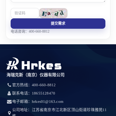
提交需求
电话咨询：400-660-8812
海瑞克斯（南京）仪器有限公司
官方热线：400-660-8812
联系电话：18655128470
电子邮箱：hrkes01@163.com
公司地址：江苏省南京市江北新区顶山街道珍珠雅苑11
栋