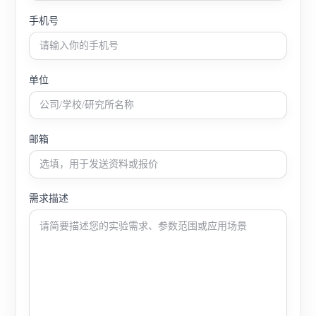
手机号
单位
邮箱
需求描述