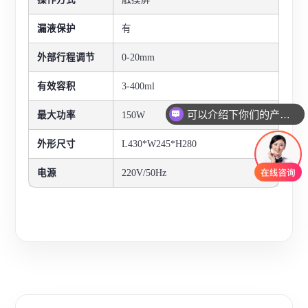
漏液保护
有
外部行程调节
0-20mm
有效容积
3-400ml
可以介绍下你们的产品么
最大功率
150W
外形尺寸
L430*W245*H280
电源
220V/50Hz