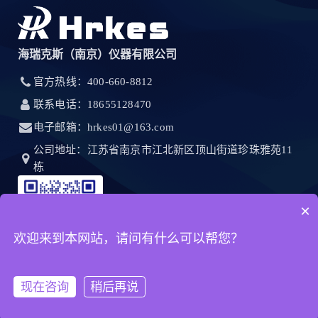
海瑞克斯（南京）仪器有限公司
官方热线：400-660-8812
联系电话：18655128470
电子邮箱：hrkes01@163.com
公司地址：江苏省南京市江北新区顶山街道珍珠雅苑11
栋
×
欢迎来到本网站，请问有什么可以帮您？
现在咨询
稍后再说
首页
产品
客服
电话