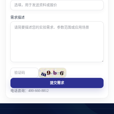
需求描述
提交需求
电话咨询：400-660-8812