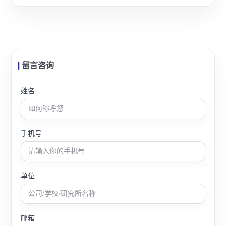
用场景。
留言咨询
姓名
手机号
单位
邮箱