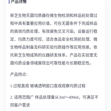
产品详情
新芝生物无菌均质器在微生物检测和样品前处理过
程中具有重要应用价值，可在无菌条件下完成样品
的高效均质处理，有效避免交叉污染。设备运行稳
定、均质力度可控，适合食品安全检测前处理、微
生物样品制备及科研实验均质操作等应用场景。依
托新芝生物成熟的仪器研发体系，产品在实验室无
菌均质设备领域展现出可靠性能与长期稳定性。
产品特点：
1.过程直观 玻璃透明窗口直观观察均质过程
2. 适用范围广 样品处理量从3ml～400ml，可满足不
同客户需求