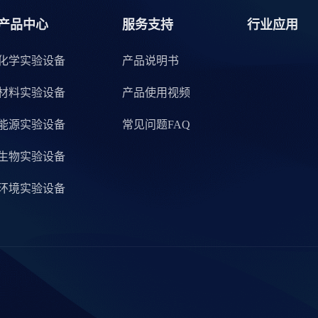
产品中心
服务支持
行业应用
化学实验设备
产品说明书
材料实验设备
产品使用视频
能源实验设备
常见问题FAQ
生物实验设备
环境实验设备