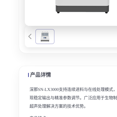
产品详情
深那SN-LX3000支持连续进料与在线处理
现稳定输出与精准参数调节。广泛应用于生物
超声处理解决方案的技术优势。