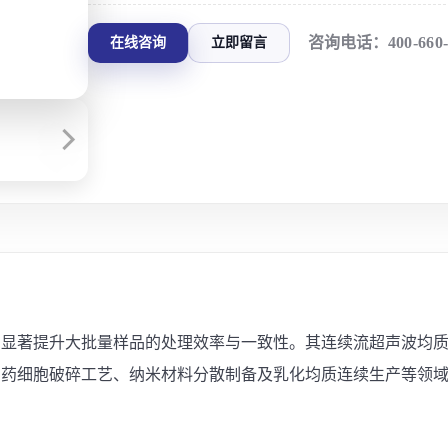
咨询电话：
400-660
在线咨询
立即留言
模式，显著提升大批量样品的处理效率与一致性。其连续流超声波
制药细胞破碎工艺、纳米材料分散制备及乳化均质连续生产等领