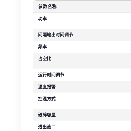
参数名称
功率
间隔输出时间调节
频率
占空比
运行时间调节
温度报警
控温方式
破碎容量
进出液口