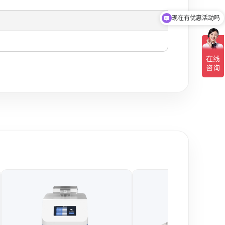
可以介绍下你们的产品么