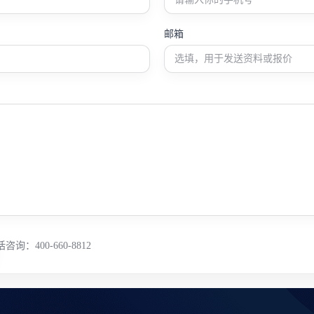
邮箱
咨询：400-660-8812