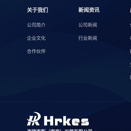
关于我们
新闻资讯
公司简介
公司新闻
企业文化
行业新闻
合作伙伴