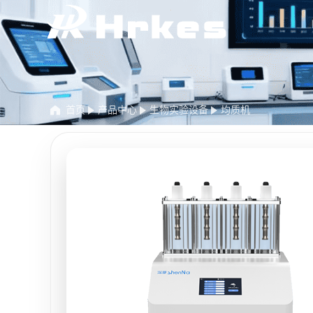
首页
产品中心
生物实验设备
均质机