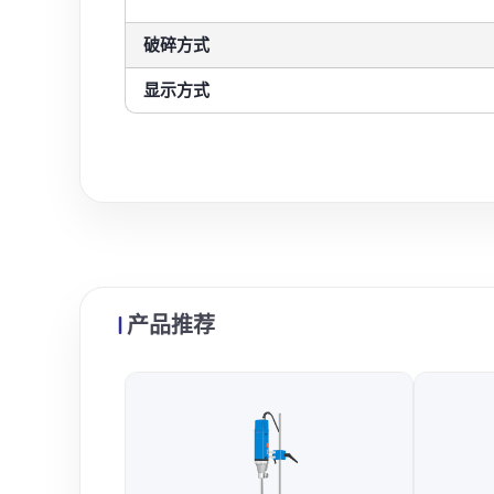
破碎方式
显示方式
产品推荐