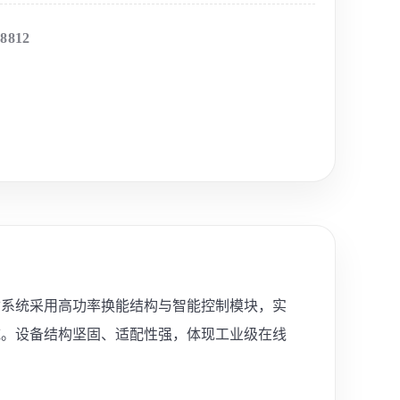
-8812
均质系统采用高功率换能结构与智能控制模块，实
域。设备结构坚固、适配性强，体现工业级在线