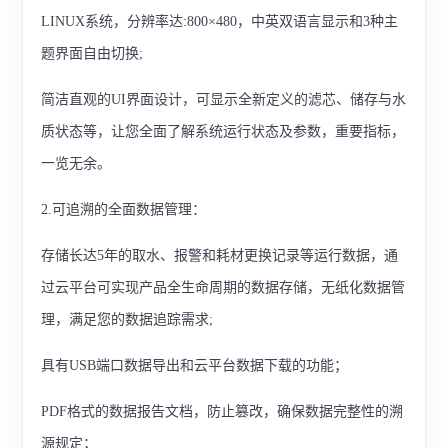
LINUX系统，分辨率达:800×480，中英双语言显示和3种主
题界面自由切换;
简洁直观的UI界面设计，可显示全新定义的滤芯、储存与水
质状态等，让您全面了解系统运行状态及参数，重要指标，
一览无余。
2.可追溯的全面数据管理：
存储长达5年的取水、报警和耗材更换记录等运行数据，通
过云平台可实现产品全生命周期的数据存储，无纸化数据管
理，满足您的数据追踪需求;
具有USB端口数据导出和云平台数据下载的功能；
PDF格式的数据报告文档，防止篡改，确保数据完整性的溯
源规定；