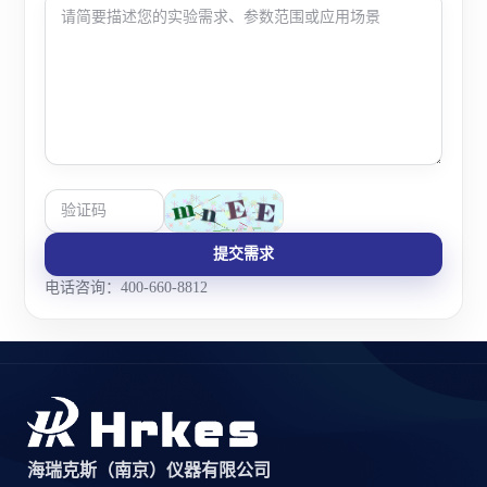
提交需求
电话咨询：400-660-8812
海瑞克斯（南京）仪器有限公司