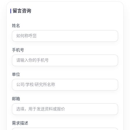
留言咨询
姓名
手机号
单位
邮箱
需求描述