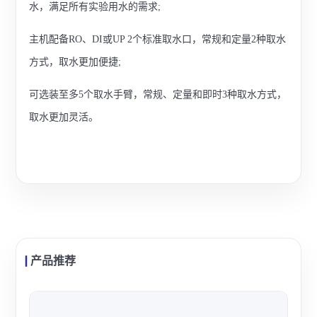
水，满足所有实验用水的需求;
主机配备RO、DI或UP 2个标准取水口，常规和定量2种取水
方式，取水更加便捷;
可选装至多5个取水手臂，常规、定量和即时3种取水方式，
取水更加灵活。
产品推荐