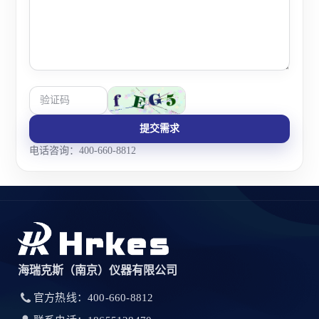
提交需求
电话咨询：400-660-8812
海瑞克斯（南京）仪器有限公司
官方热线：400-660-8812