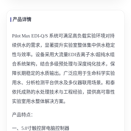
产品详情
Pilot Max EDI-Q/S 系统可满足高负载实验环境对持
续供水的需求，显著提升实验室整体集中供水稳定
性与效率。设备采用大流量EDI去离子水/超纯水组
合系统架构，结合多级预处理与深度纯化技术，保
障长期稳定的水质输出。广泛应用于生命科学实验
用水、分析检测平台供水及多仪器联用场景。和泰
依托成熟的水处理技术与工程经验，提供高可靠性
实验室用水整体解决方案。
产品特点：
一、5.0寸触控屏电脑控制器