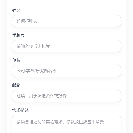
姓名
手机号
单位
邮箱
需求描述