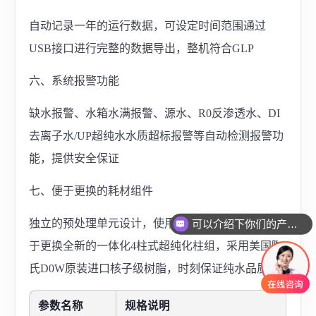
自动记录一年的运行数据，可设定时间范围通过
USB接口进行完整的数据导出，整机符合GLP
六、系统报警功能
缺水报警、水箱水满报警、源水、R0反渗透水、DI
去离子水/UP超纯水水质超标报警等自动检测报警功
能，提供安全保证
七、便于更换的耗材组件
独立的预处理单元设计，使用快速插拔的接头，易
可以介绍下你们的产品么
于更换全新的一体化4柱式超纯化柱组，采用美国陶
氏D0W原装进口核子级树脂，时刻保证纯水品质
参
数名称
规格说明