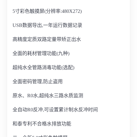
5寸彩色触摸屏(分辨率:480X272)
USB数据导出,一年运行数据记录
高精度定质双路定量带矫正出水
全面的耗材管理功能(九种)
超纯水全管路消毒功能(选配)
全面密码管理,防止盗用
原水、R0水,超纯水三路水质监测
全自动R0反冲,可设置累计制水反冲时间
和泰专利不合格水排放功能