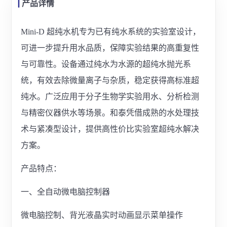
产品详情
Mini-D 超纯水机专为已有纯水系统的实验室设计，
可进一步提升用水品质，保障实验结果的高重复性
与可靠性。设备通过纯水为水源的超纯水抛光系
统，有效去除微量离子与杂质，稳定获得高标准超
纯水。广泛应用于分子生物学实验用水、分析检测
与精密仪器供水等场景。和泰凭借成熟的水处理技
术与紧凑型设计，提供高性价比实验室超纯水解决
方案。
产品特点：
一、全自动微电脑控制器
微电脑控制、背光液晶实时动画显示菜单操作