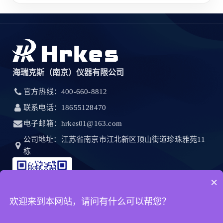
海瑞克斯（南京）仪器有限公司
官方热线：400-660-8812
联系电话：18655128470
电子邮箱：hrkes01@163.com
公司地址：江苏省南京市江北新区顶山街道珍珠雅苑11
栋
×
欢迎来到本网站，请问有什么可以帮您？