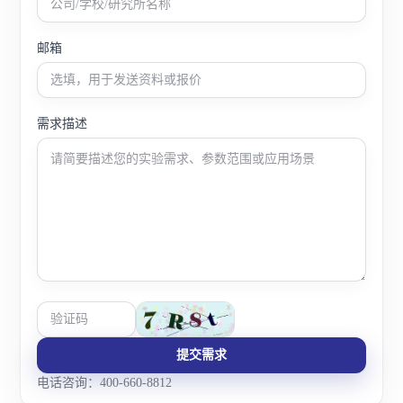
邮箱
需求描述
提交需求
电话咨询：400-660-8812