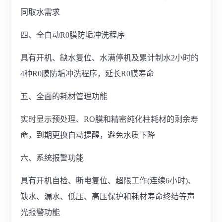
同取水需求
四、全自动R0膜防垢冲洗程序
具有开机、缺水复位、水满停机及累计制水2小时的
4种R0膜防垢冲洗程序，延长R0膜寿命
五、全面的耗材管理功能
实时显示预处理、RO膜和精密纯化柱耗材的剩余寿
命，到期更换自动提醒，避免水质下降
六、系统报警功能
具有开机自检、断电复位、超限工作(连续6小时)、
缺水、漏水、低压、高压保护和耗材寿命终结等声
光报警功能