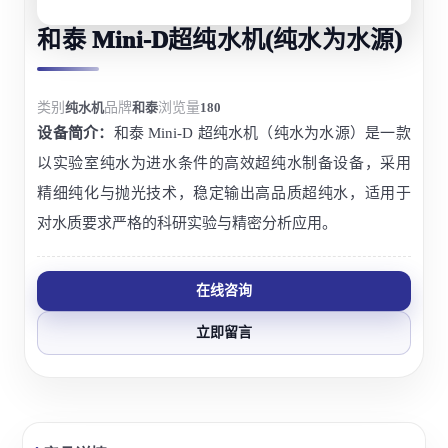
和泰 Mini-D超纯水机(纯水为水源)
类别
纯水机
品牌
和泰
浏览量
180
设备简介：
和泰 Mini-D 超纯水机（纯水为水源）是一款
以实验室纯水为进水条件的高效超纯水制备设备，采用
精细纯化与抛光技术，稳定输出高品质超纯水，适用于
对水质要求严格的科研实验与精密分析应用。
在线咨询
立即留言