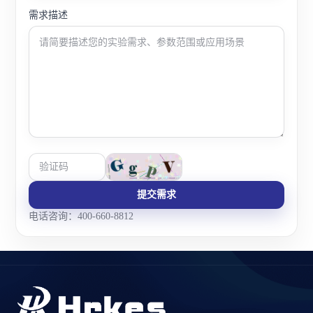
需求描述
提交需求
电话咨询：400-660-8812