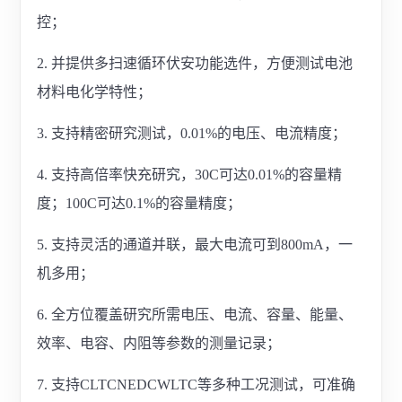
控；
2. 并提供多扫速循环伏安功能选件，方便测试电池
材料电化学特性；
3. 支持精密研究测试，0.01%的电压、电流精度；
4. 支持高倍率快充研究，30C可达0.01%的容量精
度；100C可达0.1%的容量精度；
5. 支持灵活的通道并联，最大电流可到800mA，一
机多用；
6. 全方位覆盖研究所需电压、电流、容量、能量、
效率、电容、内阻等参数的测量记录；
7. 支持CLTCNEDCWLTC等多种工况测试，可准确