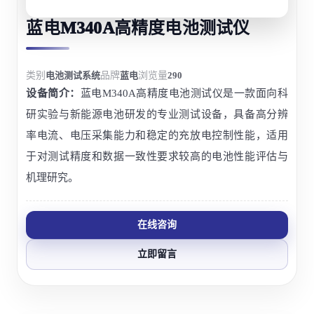
蓝电M340A高精度电池测试仪
类别
电池测试系统
品牌
蓝电
浏览量
290
设备简介：
蓝电M340A高精度电池测试仪是一款面向科
研实验与新能源电池研发的专业测试设备，具备高分辨
率电流、电压采集能力和稳定的充放电控制性能，适用
于对测试精度和数据一致性要求较高的电池性能评估与
机理研究。
在线咨询
立即留言