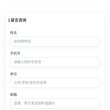
留言咨询
姓名
手机号
单位
邮箱