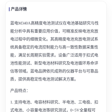
产品详情
蓝电M340A高精度电池测试仪在电池基础研究与性
能分析中具有重要应用价值，可精准反映电池充放
电过程中的细微变化。其高精度电池充放电测试系
统具备稳定的电流控制能力与高一致性数据采集性
能，满足长周期实验需求。设备广泛适用于扣式电
池性能测试、新型电池材料研究及电池循环寿命评
估等领域。蓝电品牌依托成熟的仪器平台与可靠品
质，提供高稳定性电池测试解决方案。
产品特点：
1. 支持电池、电容材料研究、半电池、三电极、扣
式电池、小容量电池等研究测试，0~5V全量程可