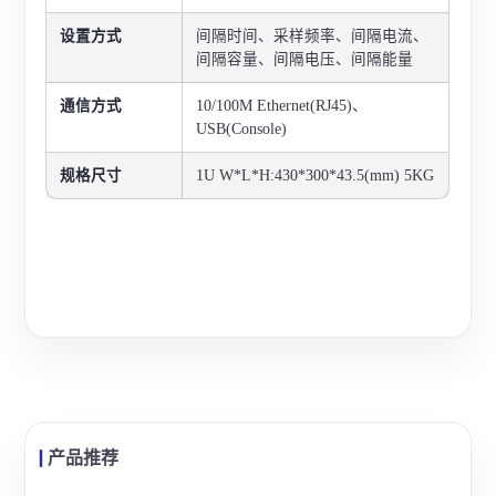
设置方式
间隔时间、采样频率、间隔电流、
间隔容量、间隔电压、间隔能量
通信方式
10/100M Ethernet(RJ45)、
USB(Console)
规格尺寸
1U W*L*H:430*300*43.5(mm) 5KG
产品推荐