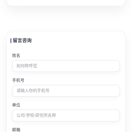
留言咨询
姓名
手机号
单位
邮箱