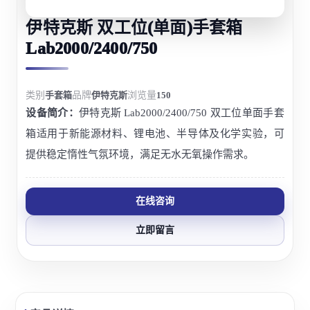
伊特克斯 双工位(单面)手套箱
Lab2000/2400/750
类别
手套箱
品牌
伊特克斯
浏览量
150
设备简介：
伊特克斯 Lab2000/2400/750 双工位单面手套
箱适用于新能源材料、锂电池、半导体及化学实验，可
提供稳定惰性气氛环境，满足无水无氧操作需求。
在线咨询
立即留言