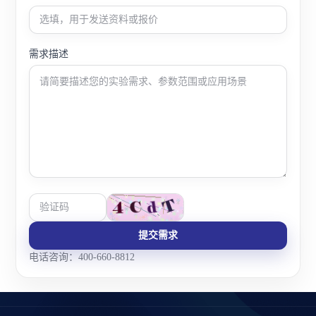
需求描述
提交需求
电话咨询：400-660-8812