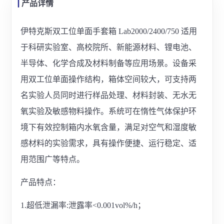
产品详情
伊特克斯双工位单面手套箱 Lab2000/2400/750 适用
于科研实验室、高校院所、新能源材料、锂电池、
半导体、化学合成及材料制备等应用场景。设备采
用双工位单面操作结构，箱体空间较大，可支持两
名实验人员同时进行样品处理、材料封装、无水无
氧实验及敏感物料操作。系统可在惰性气体保护环
境下有效控制箱内水氧含量，满足对空气和湿度敏
感材料的实验需求，具有操作便捷、运行稳定、适
用范围广等特点。
产品特点：
1.超低泄漏率:泄露率<0.001vol%/h；