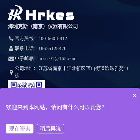
海瑞克斯（南京）仪器有限公司
官方热线：400-660-8812
联系电话：18655128470
电子邮箱：hrkes01@163.com
公司地址：江苏省南京市江北新区顶山街道珍珠雅苑11
栋
×
欢迎来到本网站，请问有什么可以帮您？
现在咨询
稍后再说
首页
产品
客服
电话