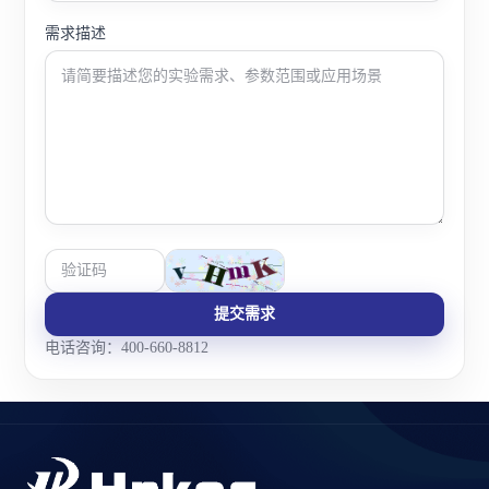
需求描述
提交需求
电话咨询：400-660-8812