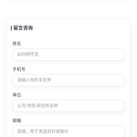
留言咨询
姓名
手机号
单位
邮箱