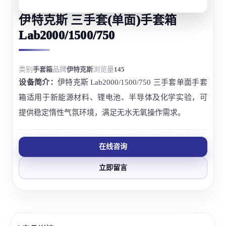
伊特克斯 三手套(单面)手套箱
Lab2000/1500/750
类别
手套箱
品牌
伊特克斯
浏览量
145
设备简介：
伊特克斯 Lab2000/1500/750 三手套单面手套
箱适用于新能源材料、锂电池、半导体及化学实验，可
提供稳定惰性气氛环境，满足无水无氧操作需求。
在线咨询
立即留言