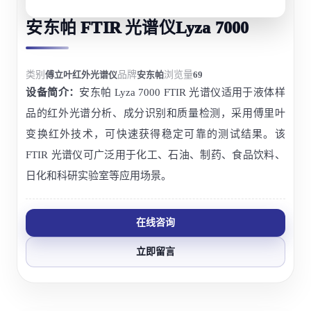
安东帕 FTIR 光谱仪Lyza 7000
类别
傅立叶红外光谱仪
品牌
安东帕
浏览量
69
设备简介：
安东帕 Lyza 7000 FTIR 光谱仪适用于液体样
品的红外光谱分析、成分识别和质量检测，采用傅里叶
变换红外技术，可快速获得稳定可靠的测试结果。该
FTIR 光谱仪可广泛用于化工、石油、制药、食品饮料、
日化和科研实验室等应用场景。
在线咨询
立即留言