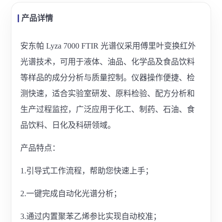
产品详情
安东帕 Lyza 7000 FTIR 光谱仪采用傅里叶变换红外
光谱技术，可用于液体、油品、化学品及食品饮料
等样品的成分分析与质量控制。仪器操作便捷、检
测快速，适合实验室研发、原料检验、配方分析和
生产过程监控，广泛应用于化工、制药、石油、食
品饮料、日化及科研领域。
产品特点：
1.引导式工作流程，帮助您快速上手；
2.一键完成自动化光谱分析；
3.通过内置聚苯乙烯参比实现自动校准；