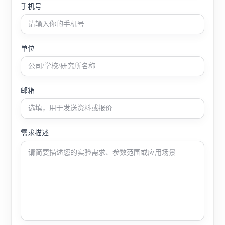
手机号
单位
邮箱
需求描述