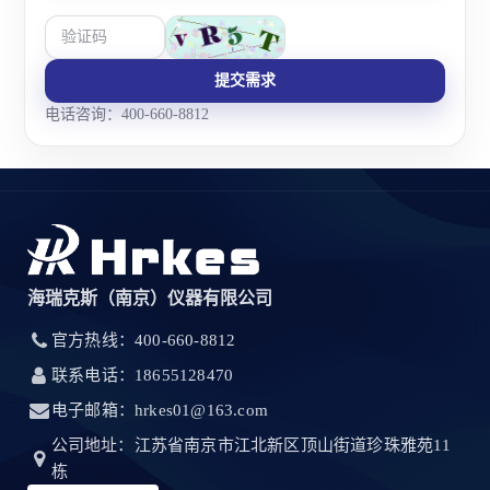
提交需求
电话咨询：400-660-8812
海瑞克斯（南京）仪器有限公司
官方热线：400-660-8812
联系电话：18655128470
电子邮箱：hrkes01@163.com
公司地址：江苏省南京市江北新区顶山街道珍珠雅苑11
栋