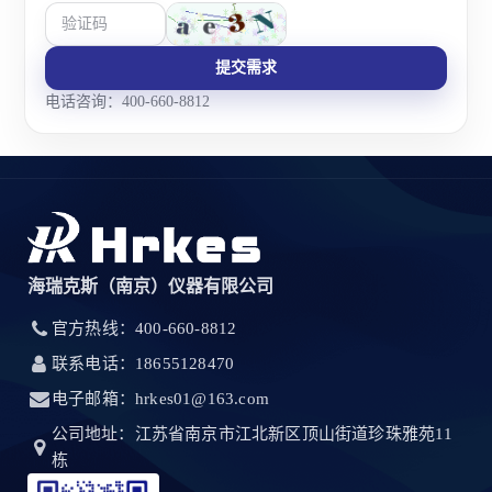
提交需求
电话咨询：400-660-8812
海瑞克斯（南京）仪器有限公司
官方热线：400-660-8812
联系电话：18655128470
电子邮箱：hrkes01@163.com
公司地址：江苏省南京市江北新区顶山街道珍珠雅苑11
栋