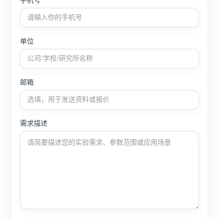
手机号
单位
邮箱
需求描述