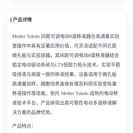
产品详情
Mettler Toledo 间距可调电动8道移液器在高通量实验
室操作中具有显著应用价值，可灵活适配不同孔距
微孔板与实验容器。其间距可调电动8道移液器结合
稳定电动驱动系统与LTS低阻力吸头技术，实现平稳
吸排液与高度一致的移液结果。设备适用于微孔板
高通量加样、细胞培养液体处理及科研实验室批量
移液操作等场景。依托 Mettler Toledo 成熟的电动移
液技术平台，产品体现出高可靠性电动多道移液解
决方案的品牌优势。
产品特点：