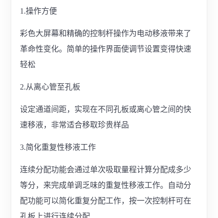
1.操作方便
彩色大屏幕和精确的控制杆操作为电动移液带来了
革命性变化。简单的操作界面使调节设置变得快速
轻松
2.从离心管至孔板
设定通道间距，实现在不同孔板或离心管之间的快
速移液，非常适合移取珍贵样品
3.简化重复性移液工作
连续分配功能会通过单次吸取量程计算分配成多少
等分，来完成单调乏味的重复性移液工作。自动分
配功能可以简化重复分配工作，按一次控制杆可在
孔板上进行连续分配