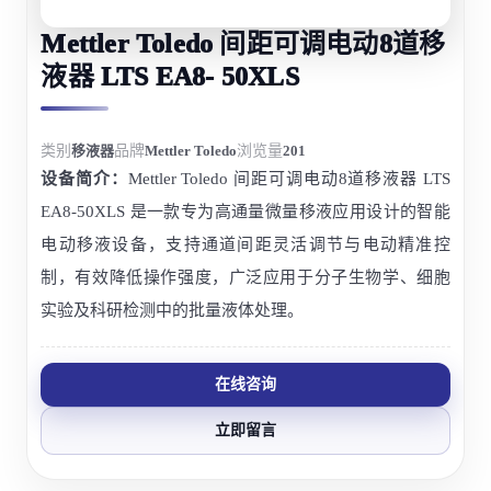
Mettler Toledo 间距可调电动8道移
液器 LTS EA8- 50XLS
类别
移液器
品牌
Mettler Toledo
浏览量
201
设备简介：
Mettler Toledo 间距可调电动8道移液器 LTS
EA8-50XLS 是一款专为高通量微量移液应用设计的智能
电动移液设备，支持通道间距灵活调节与电动精准控
制，有效降低操作强度，广泛应用于分子生物学、细胞
实验及科研检测中的批量液体处理。
在线咨询
立即留言