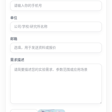
单位
邮箱
需求描述