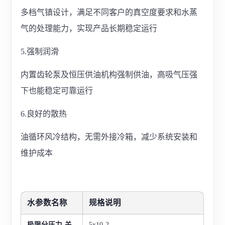
多档气镇设计，满足不同客户的真空度要求和水蒸
气的处理能力，实现产品长期稳定运行
5.强制润滑
内置齿轮泵及恒压供油机构强制供油，高吸气压强
下也能稳定可靠运行
6.良好的散热
油循环风冷结构，无需外接冷箱，减少系统安装和
维护成本
水参数名称
规格说明
极限分压力-关
5x10-2