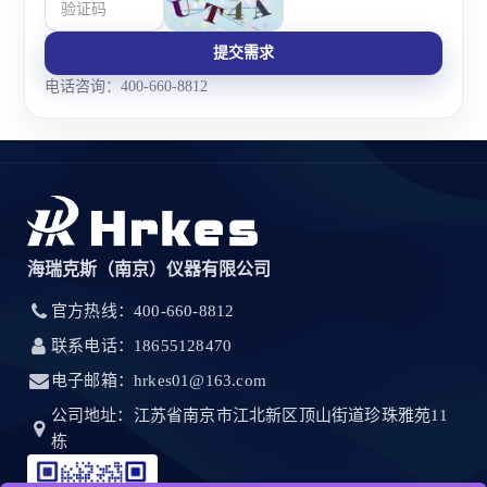
提交需求
电话咨询：400-660-8812
海瑞克斯（南京）仪器有限公司
官方热线：400-660-8812
联系电话：18655128470
电子邮箱：hrkes01@163.com
公司地址：江苏省南京市江北新区顶山街道珍珠雅苑11
栋