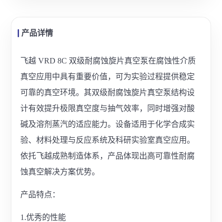
产品详情
飞越 VRD 8C 双级耐腐蚀旋片真空泵在腐蚀性介质
真空应用中具有重要价值，可为实验过程提供稳定
可靠的真空环境。其双级耐腐蚀旋片真空泵结构设
计有效提升极限真空度与抽气效率，同时增强对酸
碱及溶剂蒸汽的适应能力。设备适用于化学合成实
验、材料处理与反应系统及科研实验室真空应用。
依托飞越成熟制造体系，产品体现出高可靠性耐腐
蚀真空解决方案优势。
产品特点：
1.优秀的性能