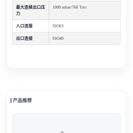
最大连续出口压
1000 mbar/760 Torr
力
入口连接
ISO63
出口连接
ISO40
产品推荐