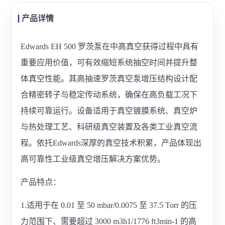
产品详情
Edwards EH 500 罗茨泵在中高真空获得过程中具有
重要应用价值，可有效缩短系统抽空时间并提升整
体真空性能。其高抽速罗茨真空泵增压结构设计配
合精密转子与稳定传动系统，确保在高负载工况下
持续可靠运行。设备适用于真空镀膜系统、真空炉
与热处理工艺、科研级真空装置及各类工业真空流
程。依托Edwards深厚的真空技术积累，产品体现出
高可靠性工业级真空增压解决方案优势。
产品特点：
1.适用于在 0.01 至 50 mbar/0.0075 至 37.5 Torr 的压
力范围下、需要超过 3000 m3h1/1776 ft3min-1 的高