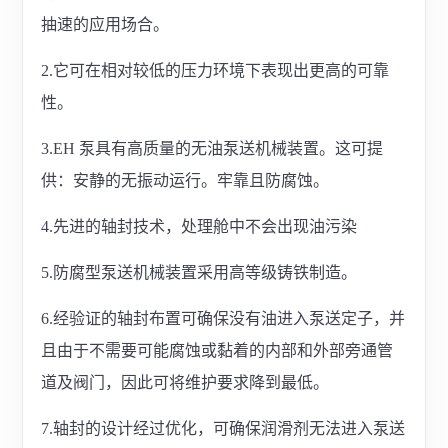
抽速的应用场合。
2.它可在相对较低的压力环境下表现出更高的可靠
性。
3.EH 泵具有高质量的无油泵送机械装置。这可提
供：安静的无振动运行。牢靠且防腐蚀。
4.先进的轴封技术，处理舱中不会出现油污染
5.防腐型泵送机械装置采用高等级铸铁制造。
6.经验证的轴封布置可确保没有油进入泵送定子，并
且由于不需要可能腐蚀或黏着的内部和外部旁通管
道及阀门，因此可将维护要求降到最低。
7.轴封的设计经过优化，可确保润滑剂无法进入泵送