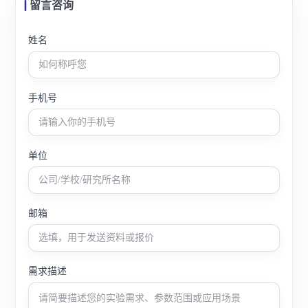
留言咨询
姓名
手机号
单位
邮箱
需求描述