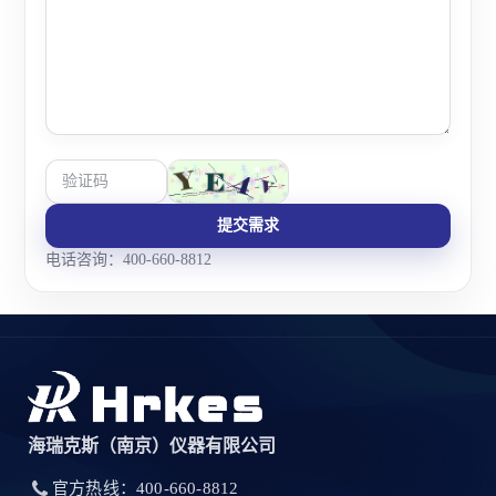
提交需求
电话咨询：400-660-8812
海瑞克斯（南京）仪器有限公司
官方热线：400-660-8812