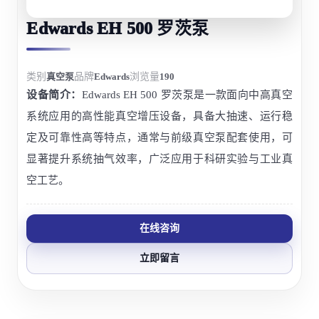
Edwards EH 500 罗茨泵
类别
真空泵
品牌
Edwards
浏览量
190
设备简介：
Edwards EH 500 罗茨泵是一款面向中高真空
系统应用的高性能真空增压设备，具备大抽速、运行稳
定及可靠性高等特点，通常与前级真空泵配套使用，可
显著提升系统抽气效率，广泛应用于科研实验与工业真
空工艺。
在线咨询
立即留言