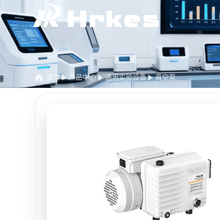
首页
产品中心
通用实验设备
真空泵