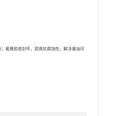
染；氟橡胶密封件，提高抗腐蚀性，解决漏油问