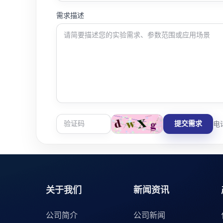
需求描述
提交需求
电话
关于我们
新闻资讯
公司简介
公司新闻