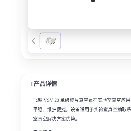
产品详情
飞越 VSV 20 单级旋片真空泵在实验室真
平稳、维护便捷。设备适用于实验室真空抽取
室真空解决方案优势。