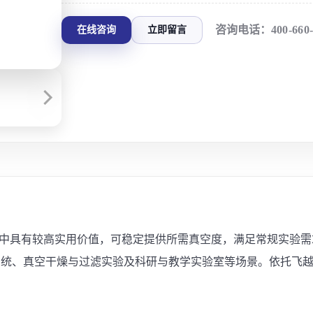
咨询电话：
400-660
在线咨询
立即留言
空应用中具有较高实用价值，可稳定提供所需真空度，满足常规实
系统、真空干燥与过滤实验及科研与教学实验室等场景。依托飞