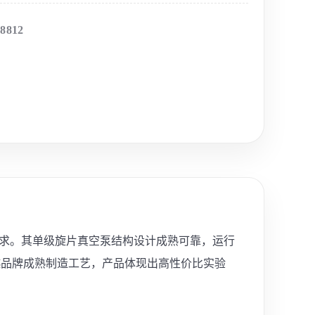
-8812
验需求。其单级旋片真空泵结构设计成熟可靠，运行
越品牌成熟制造工艺，产品体现出高性价比实验