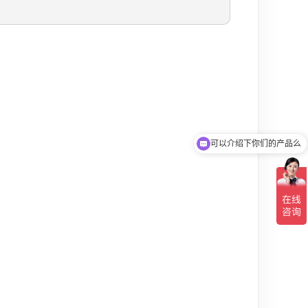
可以介绍下你们的产品么