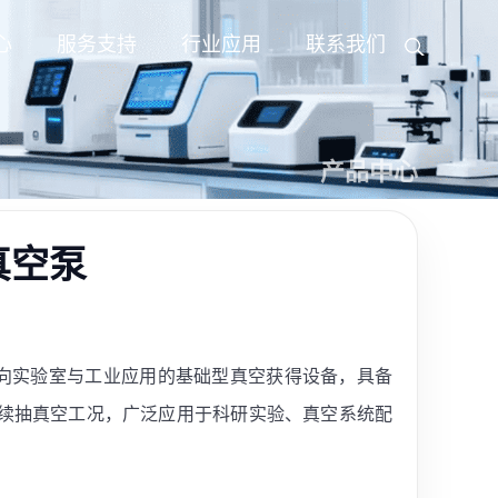
心
服务支持
行业应用
联系我们
产品中心
片真空泵
一款面向实验室与工业应用的基础型真空获得设备，具备
续抽真空工况，广泛应用于科研实验、真空系统配