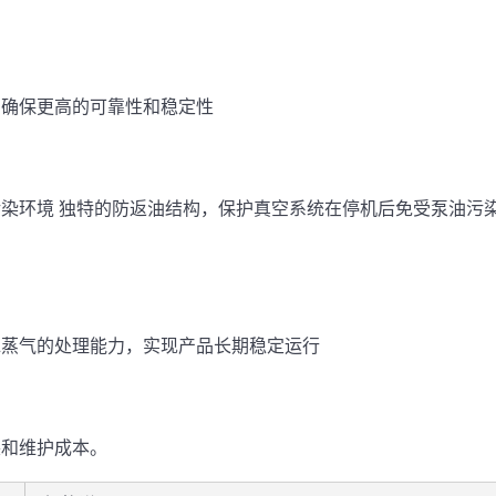
，确保更高的可靠性和稳定性
染环境 独特的防返油结构，保护真空系统在停机后免受泵油污
水蒸气的处理能力，实现产品长期稳定运行
装和维护成本。