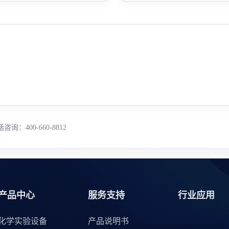
咨询：400-660-8812
产品中心
服务支持
行业应用
化学实验设备
产品说明书