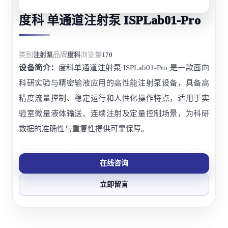
度科 单通道注射泵 ISPLab01-Pro
类别
注射泵
品牌
度科
浏览量
170
设备简介：
度科单通道注射泵 ISPLab01-Pro 是一款面向
科研实验与精密输液应用的高性能注射泵设备，具备高
精度流量控制、稳定运行和人性化操作特点，适用于实
验室微量液体输送、连续注射及定量控制场景，为科研
数据的准确性与重复性提供可靠保障。
在线咨询
立即留言