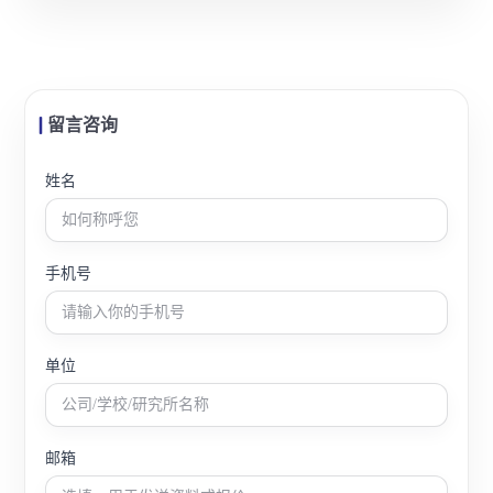
留言咨询
姓名
手机号
单位
邮箱