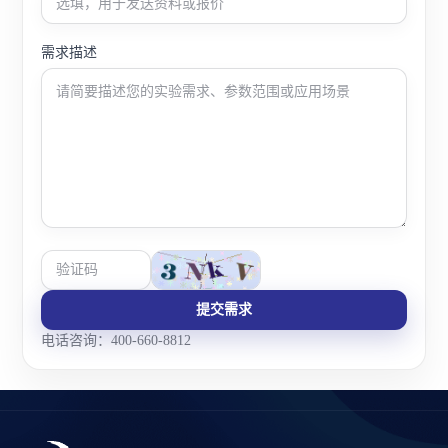
需求描述
提交需求
电话咨询：400-660-8812