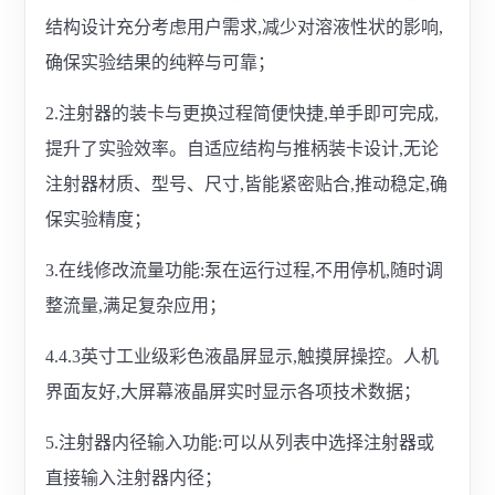
结构设计充分考虑用户需求,减少对溶液性状的影响,
确保实验结果的纯粹与可靠；
2.注射器的装卡与更换过程简便快捷,单手即可完成,
提升了实验效率。自适应结构与推柄装卡设计,无论
注射器材质、型号、尺寸,皆能紧密贴合,推动稳定,确
保实验精度；
3.在线修改流量功能:泵在运行过程,不用停机,随时调
整流量,满足复杂应用；
4.4.3英寸工业级彩色液晶屏显示,触摸屏操控。人机
界面友好,大屏幕液晶屏实时显示各项技术数据；
5.注射器内径输入功能:可以从列表中选择注射器或
直接输入注射器内径；