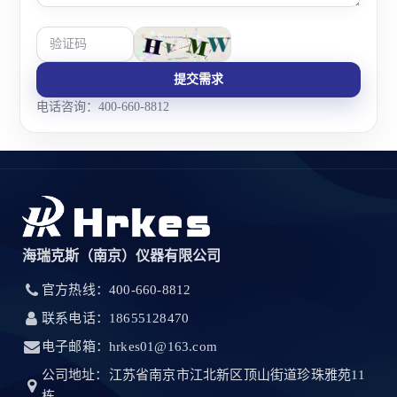
提交需求
电话咨询：400-660-8812
海瑞克斯（南京）仪器有限公司
官方热线：400-660-8812
联系电话：18655128470
电子邮箱：hrkes01@163.com
公司地址：江苏省南京市江北新区顶山街道珍珠雅苑11
栋