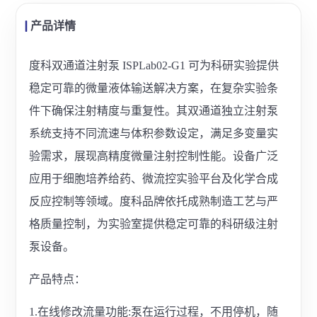
产品详情
度科双通道注射泵 ISPLab02-G1 可为科研实验提供
稳定可靠的微量液体输送解决方案，在复杂实验条
件下确保注射精度与重复性。其双通道独立注射泵
系统支持不同流速与体积参数设定，满足多变量实
验需求，展现高精度微量注射控制性能。设备广泛
应用于细胞培养给药、微流控实验平台及化学合成
反应控制等领域。度科品牌依托成熟制造工艺与严
格质量控制，为实验室提供稳定可靠的科研级注射
泵设备。
产品特点：
1.在线修改流量功能:泵在运行过程，不用停机，随