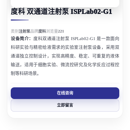
度科 双通道注射泵 ISPLab02-G1
类别
注射泵
品牌
度科
浏览量
221
设备简介：
度科双通道注射泵 ISPLab02-G1 是一款面向
科研实验与精密给液需求的实验室注射泵设备，采用双
通道独立控制设计，实现高精度、稳定、可重复的液体
输送，适用于细胞实验、微流控研究及化学反应过程控
制等科研场景。
在线咨询
立即留言