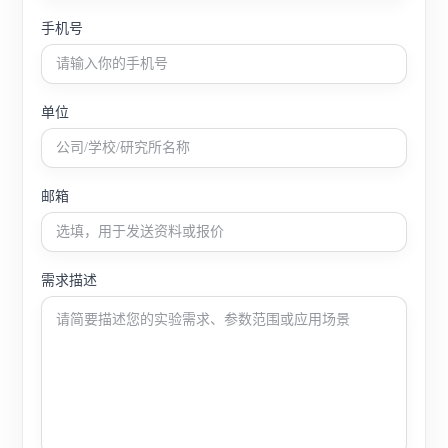
手机号
单位
邮箱
需求描述