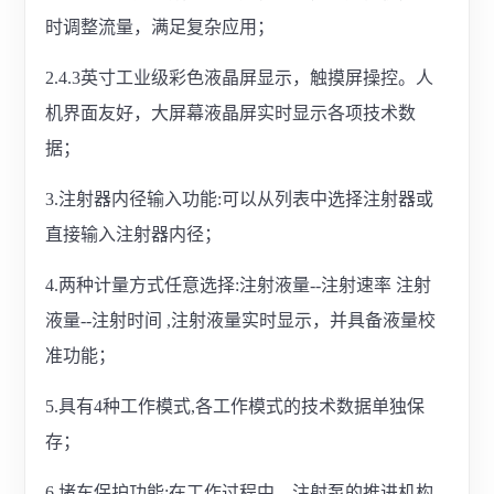
时调整流量，满足复杂应用；
2.4.3英寸工业级彩色液晶屏显示，触摸屏操控。人
机界面友好，大屏幕液晶屏实时显示各项技术数
据；
3.注射器内径输入功能:可以从列表中选择注射器或
直接输入注射器内径；
4.两种计量方式任意选择:注射液量--注射速率 注射
液量--注射时间 ,注射液量实时显示，并具备液量校
准功能；
5.具有4种工作模式,各工作模式的技术数据单独保
存；
6.堵车保护功能:在工作过程中，注射泵的推进机构