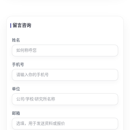
留言咨询
姓名
手机号
单位
邮箱