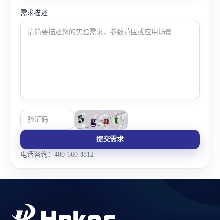
需求描述
提交需求
电话咨询：400-660-8812