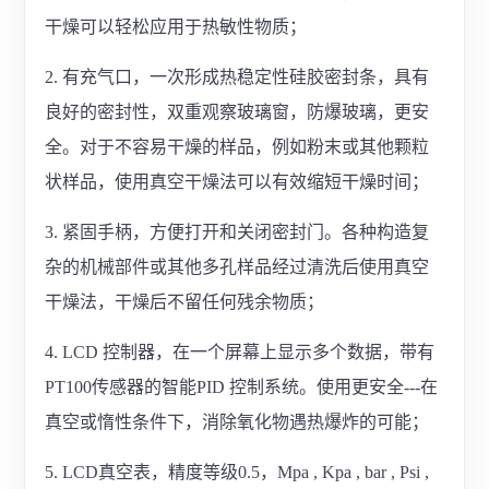
干燥可以轻松应用于热敏性物质；
2. 有充气口，一次形成热稳定性硅胶密封条，具有
良好的密封性，双重观察玻璃窗，防爆玻璃，更安
全。对于不容易干燥的样品，例如粉末或其他颗粒
状样品，使用真空干燥法可以有效缩短干燥时间；
3. 紧固手柄，方便打开和关闭密封门。各种构造复
杂的机械部件或其他多孔样品经过清洗后使用真空
干燥法，干燥后不留任何残余物质；
4. LCD 控制器，在一个屏幕上显示多个数据，带有
PT100传感器的智能PID 控制系统。使用更安全---在
真空或惰性条件下，消除氧化物遇热爆炸的可能；
5. LCD真空表，精度等级0.5，Mpa , Kpa , bar , Psi ,