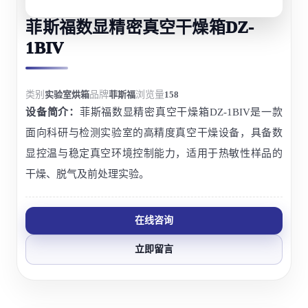
菲斯福数显精密真空干燥箱DZ-
1BIV
类别
实验室烘箱
品牌
菲斯福
浏览量
158
设备简介：
菲斯福数显精密真空干燥箱DZ-1BIV是一款
面向科研与检测实验室的高精度真空干燥设备，具备数
显控温与稳定真空环境控制能力，适用于热敏性样品的
干燥、脱气及前处理实验。
在线咨询
立即留言