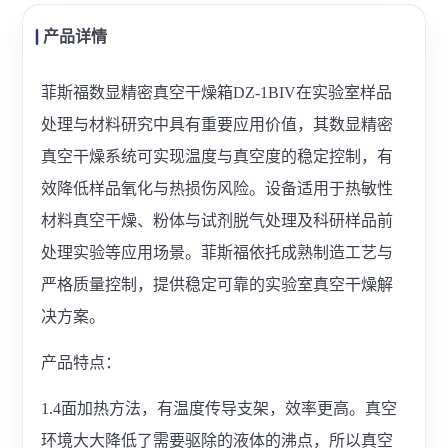
产品详情
菲斯福数显精密真空干燥箱DZ-1BIV在实验室样品
处理与材料研究中具有重要应用价值，其数显精密
真空干燥系统可实现温度与真空度的稳定控制，有
效降低样品氧化与热损伤风险。设备适用于热敏性
材料真空干燥、粉体与试剂脱气处理及科研样品前
处理实验等应用场景。菲斯福依托成熟制造工艺与
严格质量控制，提供稳定可靠的实验室真空干燥解
决方案。
产品特点：
1.4面加热方法，有温度传导支架，效率更高。真空
环境大大降低了需要驱除的液体的沸点，所以真空