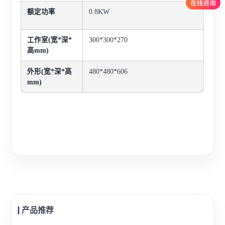
额定功率
0.8
KW
工作室(宽*深*
300*300*270
高mm)
外形(宽*深*高
480*480*606
mm)
产品推荐