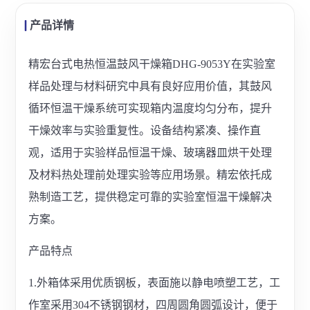
产品详情
精宏台式电热恒温鼓风干燥箱DHG-9053Y在实验室
样品处理与材料研究中具有良好应用价值，其鼓风
循环恒温干燥系统可实现箱内温度均匀分布，提升
干燥效率与实验重复性。设备结构紧凑、操作直
观，适用于实验样品恒温干燥、玻璃器皿烘干处理
及材料热处理前处理实验等应用场景。精宏依托成
熟制造工艺，提供稳定可靠的实验室恒温干燥解决
方案。
产品特点
1.外箱体采用优质钢板，表面施以静电喷塑工艺，工
作室采用304不锈钢钢材，四周圆角圆弧设计，便于