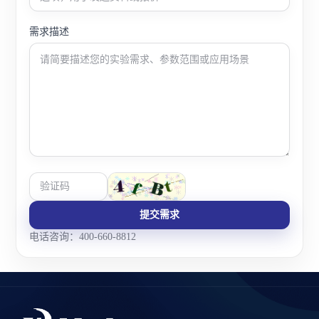
需求描述
提交需求
电话咨询：400-660-8812