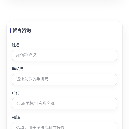
留言咨询
姓名
手机号
单位
邮箱