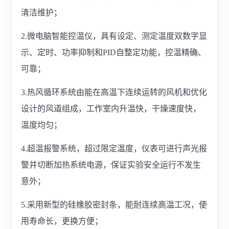
清洁维护；
2.微电脑智能控温仪，具有设定、测定温度双数字显
示、定时、功率抑制和PID自整定功能，控温精确、
可靠；
3.热风循环系统由能在高温下连续运转的风机和优化
设计的风道组成，工作室内升温快，干燥速度快，
温度均匀；
4.超温报警系统，超过限定温度，仪表可进行声光报
警并切断加热系统电源，保证实验安全运行不发生
意外；
5.采用新型的硅橡胶密封条，能耐连续高温工况，使
用寿命长，更换方便；