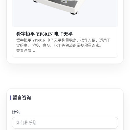
舜宇恒平 YP601N 电子天平
舜宇恒平 YP601N 电子天平称量稳定、操作方便，适用于
实验室、学校、食品、化工等领域的常规称重需求。
查看详情 →
留言咨询
姓名