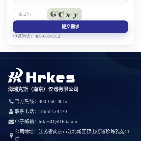
提交需求
电话咨询：400-660-8812
海瑞克斯（南京）仪器有限公司
官方热线：400-660-8812
联系电话：18655128470
电子邮箱：hrkes01@163.com
公司地址：江苏省南京市江北新区顶山街道珍珠雅苑11
栋