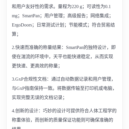
和用户友好性的需求。量程为220 g；可读性为0.1
mg；SmartPan；用户管理；高级报告；网络集成；
ErgoDoors；日常测试计划；节能模式；符合贸易结
算；
2.快速而准确的称量结果：SmartPan的独特设计，即
使在湍流的环境中，天平也能快速稳定，从而实现
更快速、更高效的称量；
3.GxP合规性文档：通过自动数据记录和用户管理，
与GxP指南保持一致。将数据传输至打印机或电脑，
实现完整无误的文档记录；
4.创新的设计：巧妙的设计可提供符合人体工程学的
称重体验，而创新的质量保证功能则可确保准确的