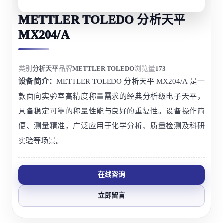
METTLER TOLEDO 分析天平
MX204/A
类别
分析天平
品牌
METTLER TOLEDO
浏览量
173
设备简介：
METTLER TOLEDO 分析天平 MX204/A 是一
款面向实验室高精度称量需求的经典分析级电子天平，
具备稳定可靠的称量性能与良好的重复性。设备操作简
便、测量精准，广泛应用于化学分析、质量检测及科研
实验等场景。
在线咨询
立即留言