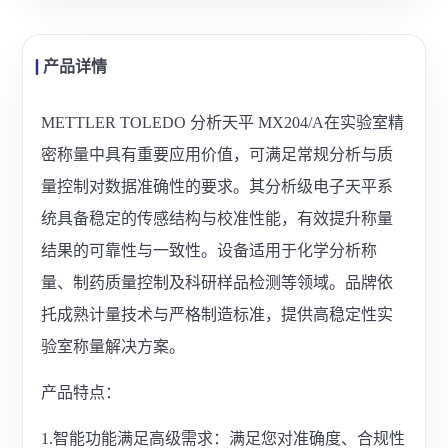
产品详情
METTLER TOLEDO 分析天平 MX204/A在实验室精
密称量中具有重要应用价值，可满足常规分析与质
量控制对数据准确性的要求。其分析级电子天平系
统具备稳定的传感结构与校准性能，有效提升称量
结果的可靠性与一致性。设备适用于化学分析称
量、制药质量控制及科研样品检测等领域。品牌依
托成熟计量技术与严格制造标准，提供高稳定性实
验室称量解决方案。
产品特点：
1.智能功能满足高级需求：满足您对准确度、合规性