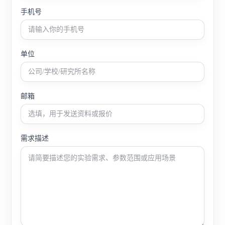
手机号
单位
邮箱
需求描述