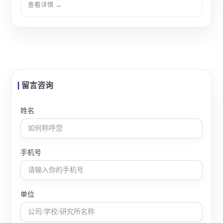
查看详情 →
留言咨询
姓名
手机号
单位