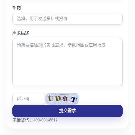
邮箱
需求描述
提交需求
电话咨询：400-660-8812