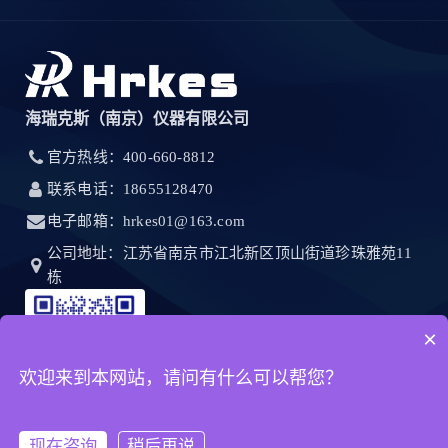
海瑞克斯（南京）仪器有限公司
官方热线：400-660-8812
联系电话：18655128470
电子邮箱：hrkes01@163.com
公司地址：江苏省南京市江北新区顶山街道珍珠雅苑11
栋
×
欢迎来到本网站，请问有什么可以帮您？
现在咨询
稍后再说