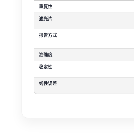
重复性
滤光片
报告方式
准确度
稳定性
线性误差