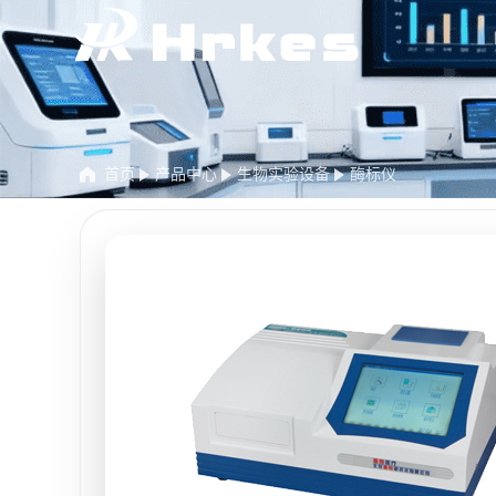
首页
产品中心
生物实验设备
酶标仪