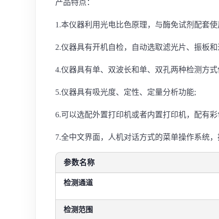
产品特点：
1.本仪器利用光电比色原理，与酶免试剂配套
2.仪器具有开机自检，自动选取滤光片、振板和
4.仪器具有单、双波长和单、双孔两种检测方式
5.仪器具有吸光度、定性、定量分析功能;
6.可以选配外置打印机或者内置打印机，配有彩
7.全中文界面，人机对话方式的菜单操作系统
参数名称
检测通道
检测范围