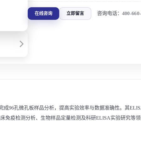
咨询电话：
400-660
在线咨询
立即留言
快速完成96孔微孔板样品分析，提高实验效率与数据准确性。其EL
床免疫检测分析、生物样品定量检测及科研ELISA实验研究等