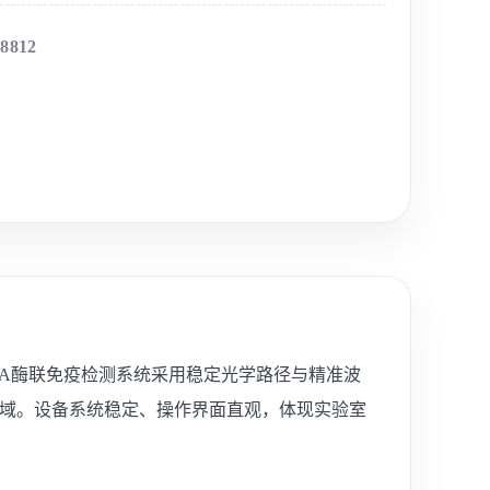
-8812
ISA酶联免疫检测系统采用稳定光学路径与精准波
领域。设备系统稳定、操作界面直观，体现实验室