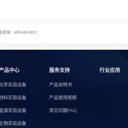
咨询：400-660-8812
产品中心
服务支持
行业应用
化学实验设备
产品说明书
材料实验设备
产品使用视频
能源实验设备
常见问题FAQ
生物实验设备