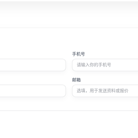
手机号
邮箱