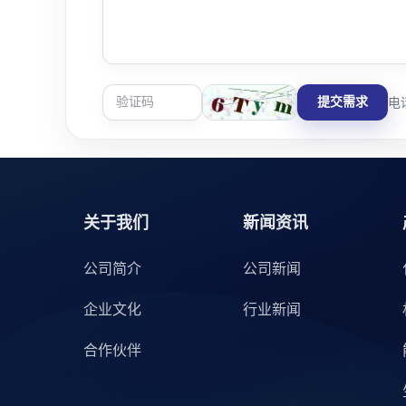
提交需求
电话
关于我们
新闻资讯
公司简介
公司新闻
企业文化
行业新闻
合作伙伴