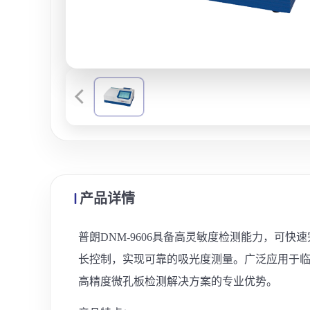
产品详情
普朗DNM-9606具备高灵敏度检测能力，可
长控制，实现可靠的吸光度测量。广泛应用于临
高精度微孔板检测解决方案的专业优势。