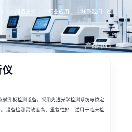
心
服务支持
行业应用
联系我们
产品中心
析仪
高性能微孔板检测设备，采用先进光学检测系统与稳定
分析。设备检测灵敏度高、重复性好，适用于临床检