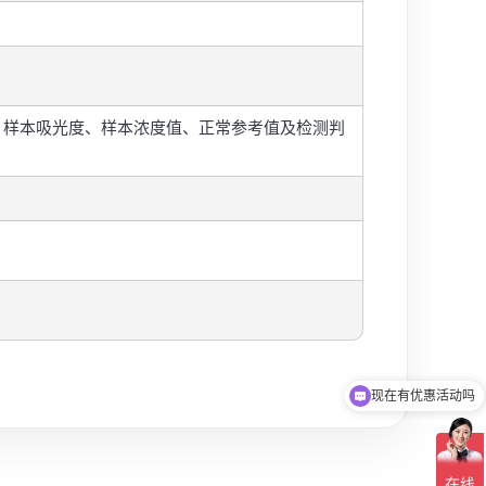
量：样本吸光度、样本浓度值、正常参考值及检测判
现在有优惠活动吗
可以介绍下你们的产品么