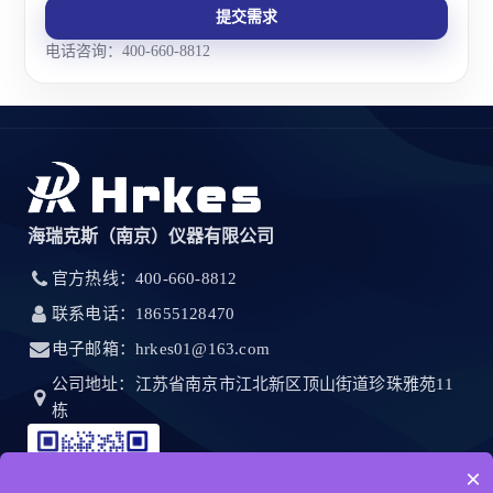
提交需求
电话咨询：400-660-8812
海瑞克斯（南京）仪器有限公司
官方热线：400-660-8812
联系电话：18655128470
电子邮箱：hrkes01@163.com
公司地址：江苏省南京市江北新区顶山街道珍珠雅苑11
栋
×