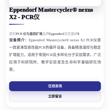
Eppendorf Mastercycler® nexus
X2 - PCR仪
类别
PCR 仪与基因扩增
品牌
Eppendorf
浏览量
178
设备简介：
Eppendorf Mastercycler® nexus X2 PCR仪是
一款紧凑型高性能PCR热循环设备，具备精准温控与稳定
扩增能力，适用于常规PCR及多样化分子实验需求，广泛
应用于科研院所、教学实验室及生命科学基础研究场
景。
在线咨询
立即留言