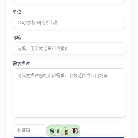
单位
邮箱
需求描述