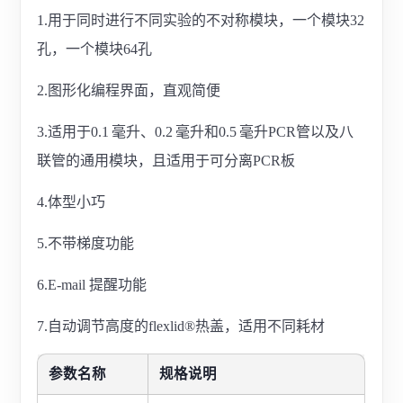
1.用于同时进行不同实验的不对称模块，一个模块32
孔，一个模块64孔
2.图形化编程界面，直观简便
3.适用于0.1 毫升、0.2 毫升和0.5 毫升PCR管以及八
联管的通用模块，且适用于可分离PCR板
4.体型小巧
5.不带梯度功能
6.E-mail 提醒功能
7.自动调节高度的flexlid®热盖，适用不同耗材
参数名称
规格说明