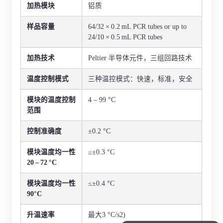
加热模块
铝质
样品容量
64/32 × 0.2 mL PCR tubes or up to
24/10 × 0.5 mL PCR tubes
加热技术
Peltier 半导体元件，三组回路技术
温度控制模式
三种温控模式：快速，标准，安全
模块的温度控制
4 – 99 °C
范围
控制准确度
±0.2 °C
模块温度均一性
≤±0.3 °C
20 – 72 °C
模块温度均一性
≤±0.4 °C
90°C
升温速率
最大3 °C/s2)