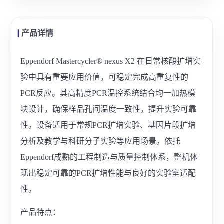
产品详情
Eppendorf Mastercycler® nexus X2 在日常核酸扩增实
验中具有重要应用价值，可稳定完成高重复性的
PCR反应。其高精度PCR温控系统结合均一加热模
块设计，确保样品孔间温度一致性，提升实验可靠
性。设备适用于常规PCR扩增实验、基因片段扩增
分析及教学与科研分子实验等应用场景。依托
Eppendorf成熟的工程制造与质量控制体系，整机体
现出稳定可靠的PCR扩增性能与良好的实验室适配
性。
产品特点：