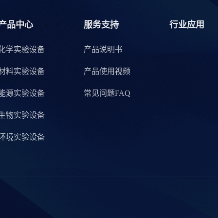
产品中心
服务支持
行业应用
化学实验设备
产品说明书
材料实验设备
产品使用视频
能源实验设备
常见问题FAQ
生物实验设备
环境实验设备