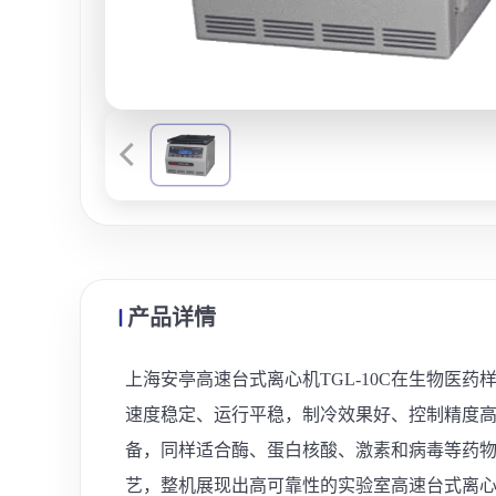
产品详情
上海安亭高速台式离心机TGL-10C在生物
速度稳定、运行平稳，制冷效果好、控制精度
备，同样适合酶、蛋白核酸、激素和病毒等药
艺，整机展现出高可靠性的实验室高速台式离