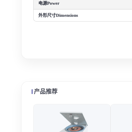
电源Power
外形尺寸Dimensions
产品推荐