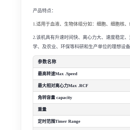
产品特点：
1.适用于血液、生物体组分如：细胞、细胞核
2.该机具有升速时间快、离心力大、速度稳定
学、及农业、环保等科研和生产单位的理想设
参数名称
最高转速Max .Speed
最大相对离心力Max .RCF
角转容量 capacity
重量
定时范围Timer Range