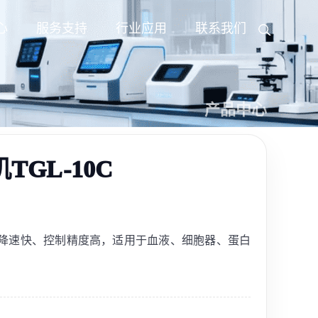
心
服务支持
行业应用
联系我们
产品中心
GL-10C
，升降速快、控制精度高，适用于血液、细胞器、蛋白