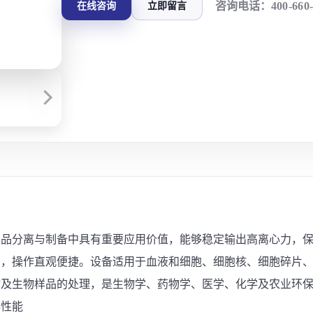
咨询电话：
400-660
在线咨询
立即留言
医药样品分离与制备中具有重要应用价值，能够稳定输出高离心力，
高，操作直观便捷。设备适用于血液和细胞、细胞核、细胞碎片
物及生物样品的处理，是生物学、药物学、医学、化学及农业环
心性能