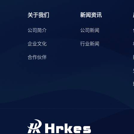
关于我们
新闻资讯
公司简介
公司新闻
企业文化
行业新闻
合作伙伴