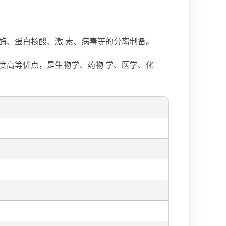
酶、蛋白核酸、激 素、病毒等的分离制备。
度高等优点，是生物学、药物 学、医学、化