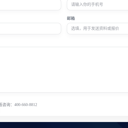
邮箱
咨询：400-660-8812