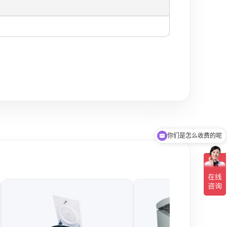
你们是怎么收费的呢