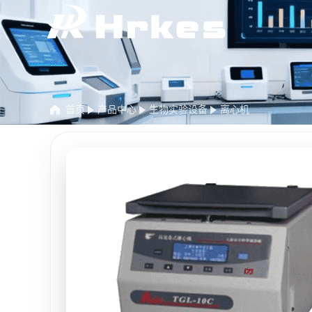
首页
产品中心
生物实验设备
离心机