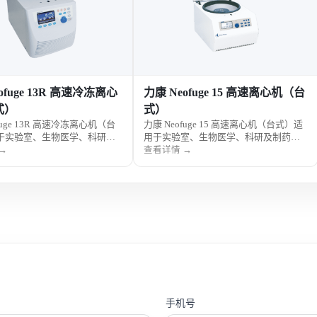
ofuge 13R 高速冷冻离心
力康 Neofuge 15 高速离心机（台
式）
式）
fuge 13R 高速冷冻离心机（台
力康 Neofuge 15 高速离心机（台式）适
于实验室、生物医学、科研及
用于实验室、生物医学、科研及制药样
分离，支持高速离心与冷冻控
品分离，具备高速离心性能，操作便
→
查看详情 →
便捷，运行稳定安全。
捷，运行稳定安全。
手机号