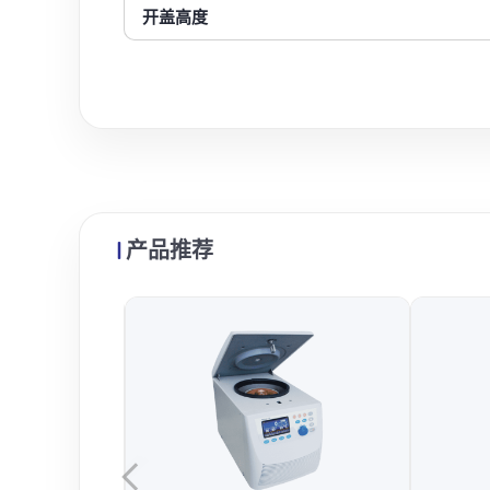
开盖高度
产品推荐