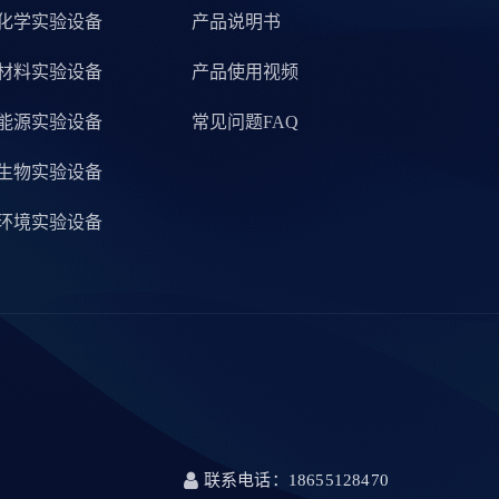
化学实验设备
产品说明书
材料实验设备
产品使用视频
能源实验设备
常见问题FAQ
生物实验设备
环境实验设备
联系电话：18655128470