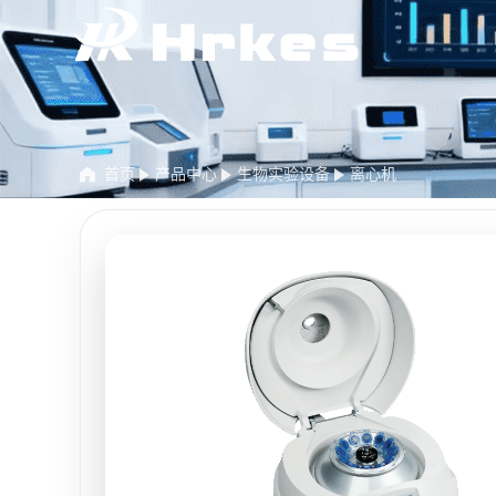
首页
产品中心
生物实验设备
离心机