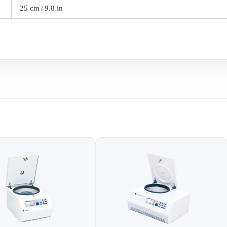
25 cm / 9.8 in