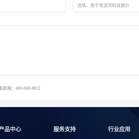
咨询：400-660-8812
产品中心
服务支持
行业应用