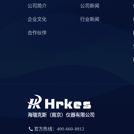
公司简介
公司新闻
企业文化
行业新闻
合作伙伴
海瑞克斯（南京）仪器有限公司
官方热线：400-660-8812