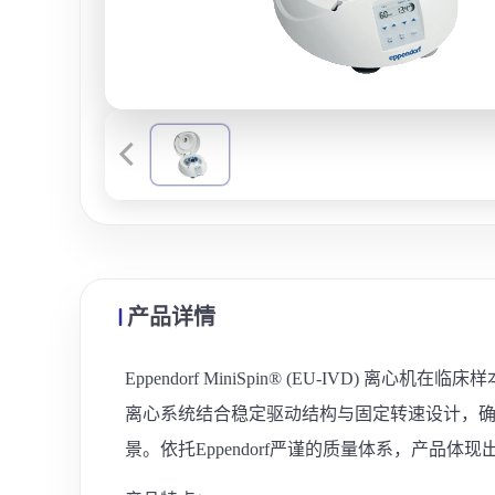
产品详情
Eppendorf MiniSpin® (EU-I
离心系统结合稳定驱动结构与固定转速设计，
景。依托Eppendorf严谨的质量体系，产品体