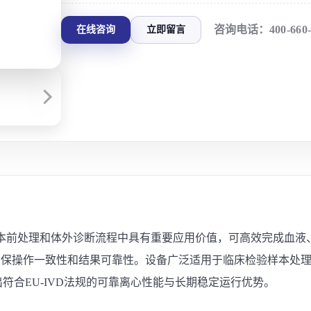
咨询电话：
400-660
在线咨询
立即留言
VD) 离心机在临床样本前处理和体外诊断流程中具有重要应用价值，可高效
确保操作一致性和结果可靠性。设备广泛适用于临床检验样本处
现出符合EU-IVD法规的可靠离心性能与长期稳定运行优势。