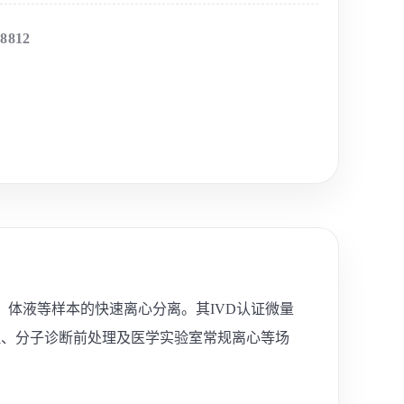
-8812
完成血液、体液等样本的快速离心分离。其IVD认证微量
理、分子诊断前处理及医学实验室常规离心等场