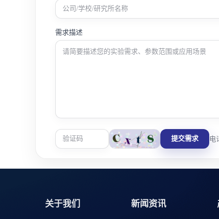
需求描述
提交需求
电话
关于我们
新闻资讯