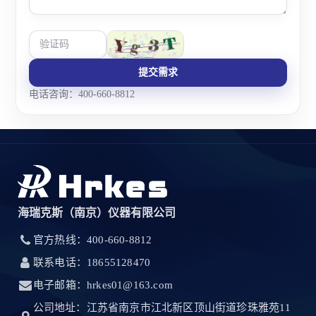
提交需求
电话咨询：400-660-8812
海瑞克斯（南京）仪器有限公司
官方热线：400-660-8812
联系电话：18655128470
电子邮箱：hrkes01@163.com
公司地址：江苏省南京市江北新区顶山街道珍珠雅苑11