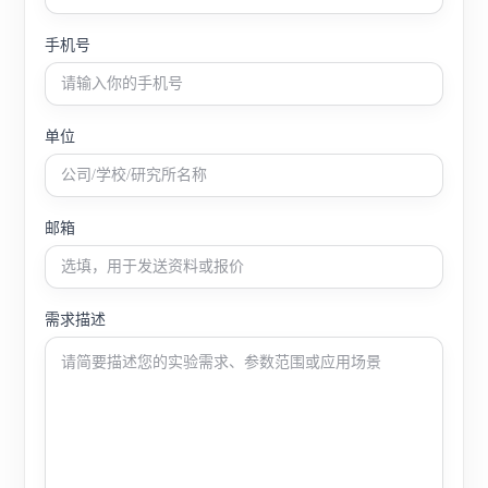
手机号
单位
邮箱
需求描述