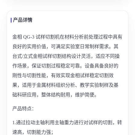
产品详情
金相 QG-3 试样切割机在材料分析前处理过程中具有
良好的实用价值，可满足实验室日常制样需求。其
台式/立式金相试样切割结构设计灵活，适应不同操
作场景，保证切割过程稳定可靠。设备具备良好的
刚性与切割性能，有效实现金相试样稳定切割效
果，适用于金属材料组织分析、教学实验制样及基
础科研应用，整体结构耐用，维护简便。
产品特点：
1.通过拉动主轴利用主轴重力进行对试样的切割，转
速高，切割能力强；