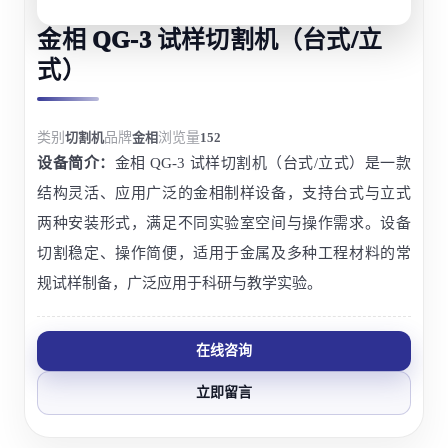
金相 QG-3 试样切割机（台式/立
式）
类别
切割机
品牌
金相
浏览量
152
设备简介：
金相 QG-3 试样切割机（台式/立式）是一款
结构灵活、应用广泛的金相制样设备，支持台式与立式
两种安装形式，满足不同实验室空间与操作需求。设备
切割稳定、操作简便，适用于金属及多种工程材料的常
规试样制备，广泛应用于科研与教学实验。
在线咨询
立即留言