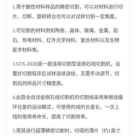
1.用于脆性材料样品的精密切割，可以对材料进行切
片、切断，旋转转台也可以对试样切割一定角度。
2.可切割的材料例如陶瓷、晶体、玻璃、金属、岩
石、热电材料、红外光学材料、复合材料以及生物
医学材料等。
3.STX-202B是一款连续切割型金刚石线切割机，设
置好切割程序后试样连续进给，无需手动调节，切
割后的样品尺寸精度高。
4.此款全自动金刚石线切割机的切割线采用单根线循
环往复的运动模式，可使用的线的长度长，一次上
线的使用寿命长，提高了切割效率。
5.用其进行超薄精密切割时，切得的薄片（约1英寸