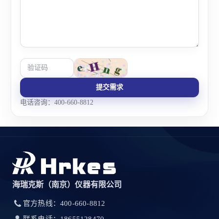
提交需求
电话咨询：400-660-8812
海瑞克斯（南京）仪器有限公司
官方热线：400-660-8812
联系电话：18655128470