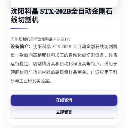
沈阳科晶 STX-202B全自动金刚石
线切割机
类别
切割机
品牌
沈阳科晶
浏览量
175
设备简介：
沈阳科晶 STX-202B 全自动金刚石线切割机
是一款面向高精度材料加工的自动化线切割设备，具备
运行稳定、切割精度高和自动化程度高等特点，适用于
硬脆材料与功能材料的高质量样品制备，广泛应用于科
研与工业研发实验室。
在线咨询
立即留言