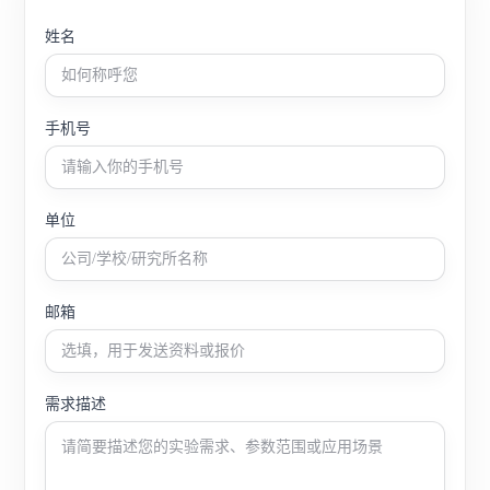
姓名
手机号
单位
邮箱
需求描述