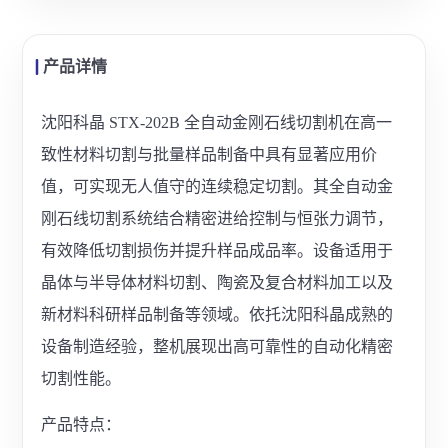
产品详情
沈阳科晶 STX-202B 全自动金刚石线切割机在高一
致性材料切割与批量样品制备中具有显著应用价
值，可实现无人值守的连续稳定切割。其全自动金
刚石线切割系统结合精密进给控制与恒张力调节，
有效降低切割损伤并提升样品成品率。设备适用于
晶体与半导体材料切割、陶瓷及复合材料加工以及
新材料科研样品制备等领域。依托沈阳科晶成熟的
设备制造经验，整机展现出高可靠性的自动化精密
切割性能。
产品特点：