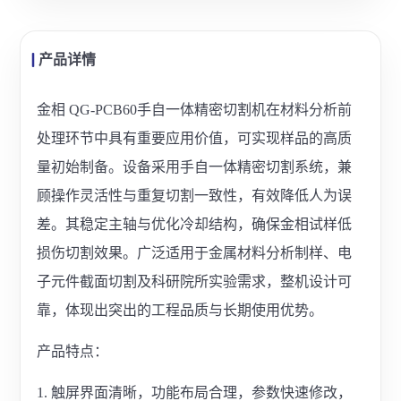
产品详情
金相 QG-PCB60手自一体精密切割机在材料分析前
处理环节中具有重要应用价值，可实现样品的高质
量初始制备。设备采用手自一体精密切割系统，兼
顾操作灵活性与重复切割一致性，有效降低人为误
差。其稳定主轴与优化冷却结构，确保金相试样低
损伤切割效果。广泛适用于金属材料分析制样、电
子元件截面切割及科研院所实验需求，整机设计可
靠，体现出突出的工程品质与长期使用优势。
产品特点：
1. 触屏界面清晰，功能布局合理，参数快速修改，