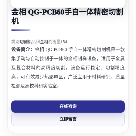
金相 QG-PCB60手自一体精密切割
机
类别
切割机
品牌
金相
浏览量
154
设备简介：
金相 QG-PCB60 手自一体精密切割机是一款
集手动与自动控制于一体的金相制样设备，适用于金属
及复合材料的高精度切割。设备运行稳定、切割精度
高，可有效减少热影响区，广泛应用于材料研究、质量
检测及高校科研实验室。
在线咨询
立即留言