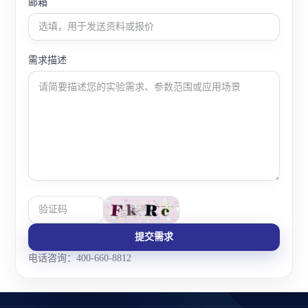
邮箱
需求描述
提交需求
电话咨询：400-660-8812