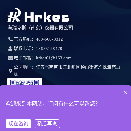
海瑞克斯（南京）仪器有限公司
官方热线：400-660-8812
联系电话：18655128470
电子邮箱：hrkes01@163.com
公司地址：江苏省南京市江北新区顶山街道珍珠雅苑11
栋
×
欢迎来到本网站，请问有什么可以帮您？
现在咨询
稍后再说