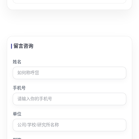
泛应用于材料科研与教学实验室。
留言咨询
姓名
手机号
单位