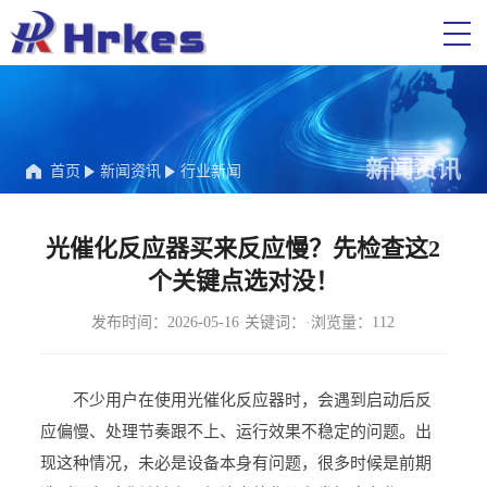
新闻资讯
首页
新闻资讯
行业新闻
光催化反应器买来反应慢？先检查这2
个关键点选对没！
发布时间：2026-05-16
·
关键词：
·
浏览量：112
不少用户在使用光催化反应器时，会遇到启动后反
应偏慢、处理节奏跟不上、运行效果不稳定的问题。出
现这种情况，未必是设备本身有问题，很多时候是前期