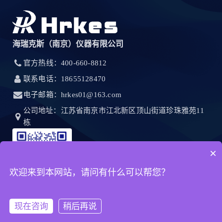
海瑞克斯（南京）仪器有限公司
官方热线：400-660-8812
联系电话：18655128470
电子邮箱：hrkes01@163.com
公司地址：江苏省南京市江北新区顶山街道珍珠雅苑11
栋
×
欢迎来到本网站，请问有什么可以帮您？
现在咨询
稍后再说
首页
产品
客服
电话