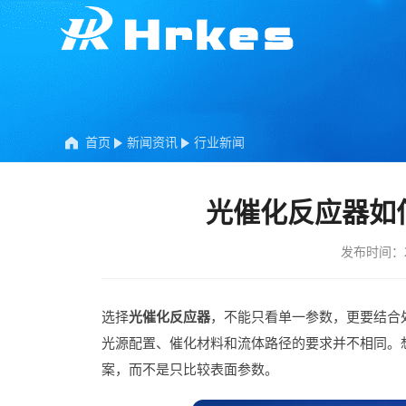
首页
新闻资讯
行业新闻
光催化反应器如何
发布时间：20
选择
光催化反应器
，不能只看单一参数，更要结合
光源配置、催化材料和流体路径的要求并不相同。
案，而不是只比较表面参数。