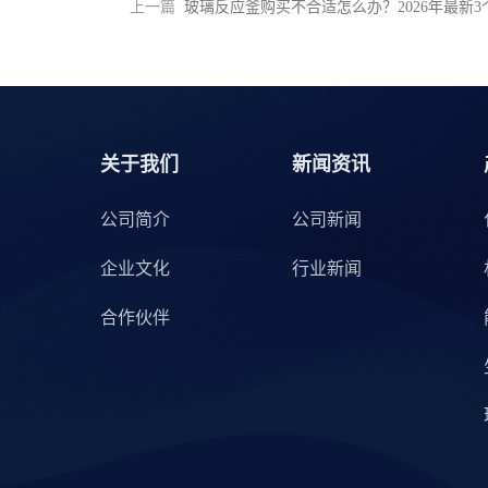
上一篇
玻璃反应釜购买不合适怎么办？2026年最新
关于我们
新闻资讯
公司简介
公司新闻
企业文化
行业新闻
合作伙伴