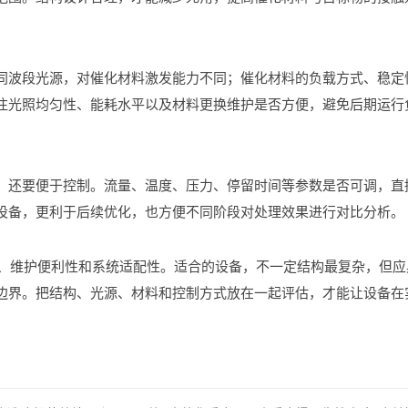
同波段光源，对催化材料激发能力不同；催化材料的负载方式、稳定
注光照均匀性、能耗水平以及材料更换维护是否方便，避免后期运行
，还要便于控制。流量、温度、压力、停留时间等参数是否可调，直
设备，更利于后续优化，也方便不同阶段对处理效果进行对比分析。
、维护便利性和系统适配性。适合的设备，不一定结构最复杂，但应
边界。把结构、光源、材料和控制方式放在一起评估，才能让设备在