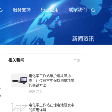
心
服务支持
行业应用
联系我们
新闻资讯
相关新闻
全部
电化学工作站维护与故障排
查：让仪器常年保持测量精度
的关键方法
光
2026-07-31
，
电化学工作站在锂电池研发中
的应用详解