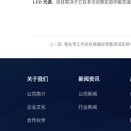
LED 光源
，往往取决于它在多次对照实验中能否减
上一篇
电化学工作站在电催化性能测试实验
关于我们
新闻资讯
公司简介
公司新闻
企业文化
行业新闻
合作伙伴