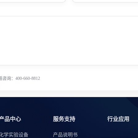
咨询：400-660-8812
产品中心
服务支持
行业应用
化学实验设备
产品说明书