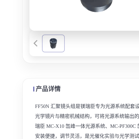
产品详情
FF50N 汇聚镜头组是镁瑞臣专为光源系统
光学镜片与精密机械结构，可将光源系统输出的
瑞臣 MC-X10 氙峰一体光源系统、MC-P
安装便捷，调节灵活，是光催化实验与光学测