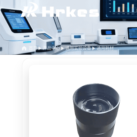
首页
产品中心
通用实验设备
通用耗材