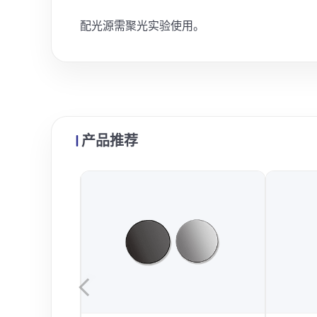
配光源需聚光实验使用。
产品推荐