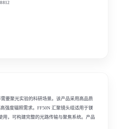
-8812
析等需要聚光实验的科研场景。该产品采用高品质
强度辐照需求。FF50N 汇聚镜头组适用于镁
材配合使用，可构建完整的光路传输与聚焦系统。产品