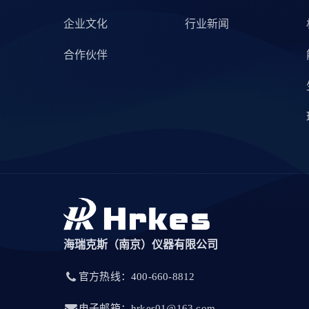
企业文化
行业新闻
合作伙伴
海瑞克斯（南京）仪器有限公司
官方热线：400-660-8812
电子邮箱：hrkes01@163.com