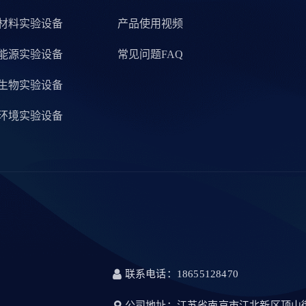
材料实验设备
产品使用视频
能源实验设备
常见问题FAQ
生物实验设备
环境实验设备
联系电话：18655128470
公司地址：江苏省南京市江北新区顶山街