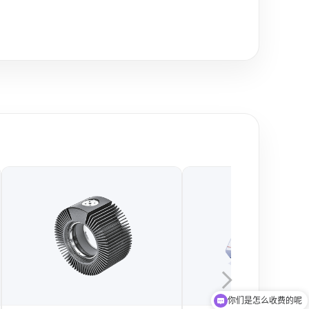
你们是怎么收费的呢