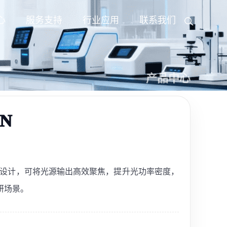
心
服务支持
行业应用
联系我们
产品中心
N
系统设计，可将光源输出高效聚焦，提升光功率密度，
研场景。