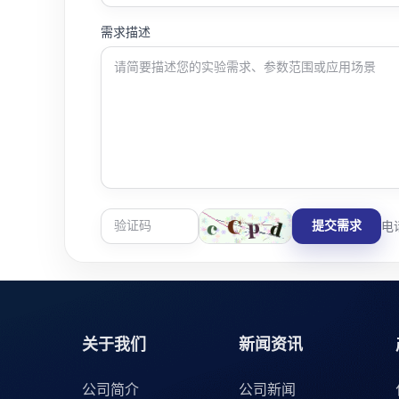
需求描述
提交需求
电话
关于我们
新闻资讯
公司简介
公司新闻