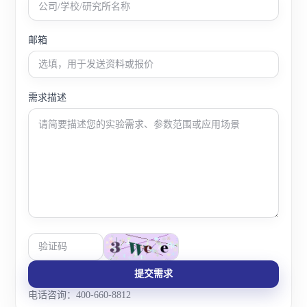
邮箱
需求描述
提交需求
电话咨询：400-660-8812