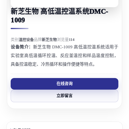
新芝生物 高低温控温系统DMC-
1009
类别
温控设备
品牌
新芝生物
浏览量
114
设备简介：
新芝生物 DMC-1009 高低温控温系统适用于
实验室高低温循环控温、反应釜温控和样品温度控制，
具备控温稳定、冷热循环和操作便捷等特点。
在线咨询
立即留言