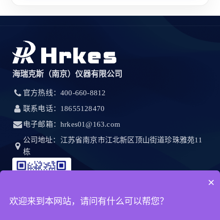
海瑞克斯（南京）仪器有限公司
官方热线：400-660-8812
联系电话：18655128470
电子邮箱：hrkes01@163.com
公司地址：江苏省南京市江北新区顶山街道珍珠雅苑11
栋
×
欢迎来到本网站，请问有什么可以帮您？