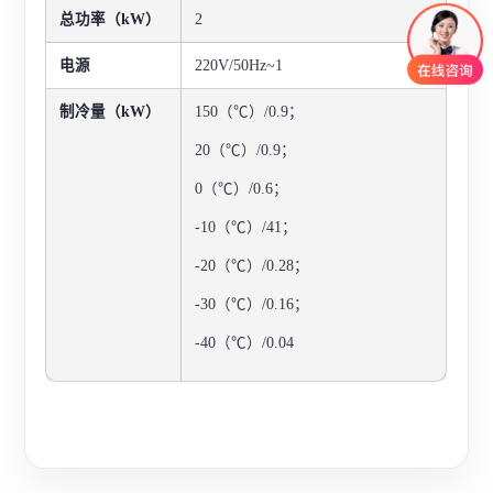
总功率（kW）
2
电源
220V/50Hz~1
制冷量（kW）
150（℃）/0.9
；
20
（℃）
/0.9；
0（℃）
/0.6；
-10（℃）
/41；
-20（℃）
/0.28；
-30（℃）
/0.16；
-40（℃）
/0.04