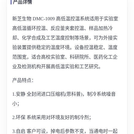
产品详情
新芝生物 DMC-1009 高低温控温系统适用于实验室
高低温循环控温、反应釜夹套控温、样品加热冷
却、化学合成及工艺温度控制等场景，可为外接实
验装置提供稳定的温度环境。设备控温稳定、温度
范围宽，适合高校实验室、科研院所、医药化工企
业及检测机构开展高低温实验和工艺研究。
产品特点：
1.安静 全封闭进口压缩机(思科普)，制冷系统噪音
小；
2.环保 系统采⽤对环境友好的制冷剂；
3.自启 客户可设，掉电后参数不变，当通电时一起