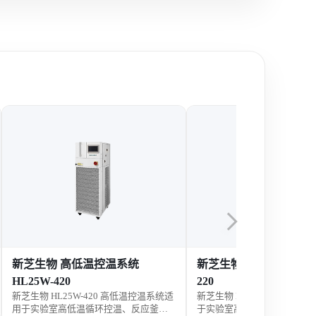
新芝生物 高低温控温系统
新芝生物 高低温控温系统
HL25W-420
220
新芝生物 HL25W-420 高低温控温系统适
新芝生物 HL25-220 高低
用于实验室高低温循环控温、反应釜温
于实验室高低温循环控温、反