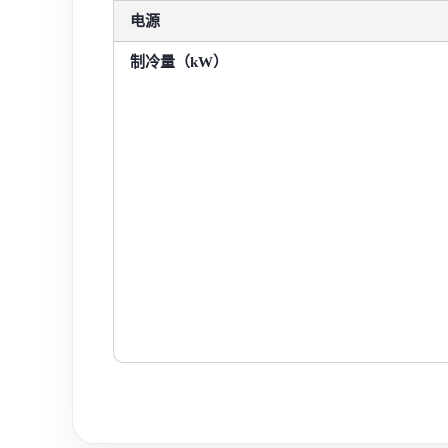
电源
制冷量（kW）