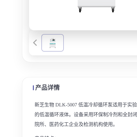
产品详情
新芝生物 DLK-5007 低温冷却循环泵适
的低温循环液体。设备采用环保制冷剂和全封
院所、医药化工企业及检测机构使用。