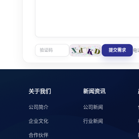
提交需求
电话
关于我们
新闻资讯
公司简介
公司新闻
企业文化
行业新闻
合作伙伴