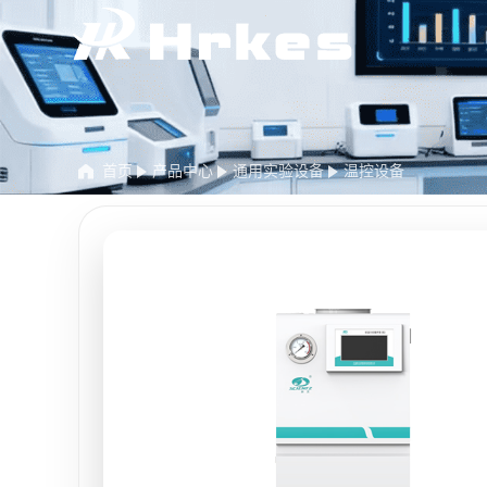
首页
产品中心
通用实验设备
温控设备