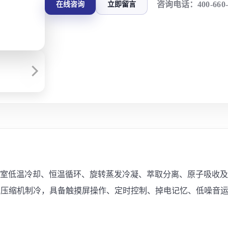
咨询电话：
400-660
在线咨询
立即留言
用于实验室低温冷却、恒温循环、旋转蒸发冷凝、萃取分离、原子吸
闭压缩机制冷，具备触摸屏操作、定时控制、掉电记忆、低噪音