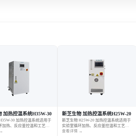
 加热控温系统H35W-30
新芝生物 加热控温系统H25W-20
H35W-30 加热控温系统适用于
新芝生物 H25W-20 加热控温系统适用于
环加热、反应釜控温和工艺恒
实验室循环加热、反应釜控温和工艺恒
具备加热稳定、控温可靠和操
温控制，具备稳定加热、循环控温和操
→
查看详情 →