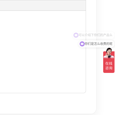
你们是怎么收费的呢