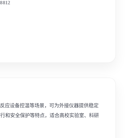
-8812
收及反应设备控温等场景，可为外接仪器提供稳定
运行和安全保护等特点，适合高校实验室、科研