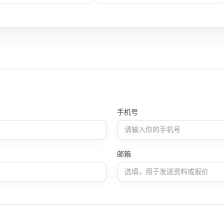
特点。
作方便等特点。
手机号
邮箱