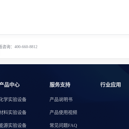
咨询：400-660-8812
产品中心
服务支持
行业应用
化学实验设备
产品说明书
材料实验设备
产品使用视频
能源实验设备
常见问题FAQ