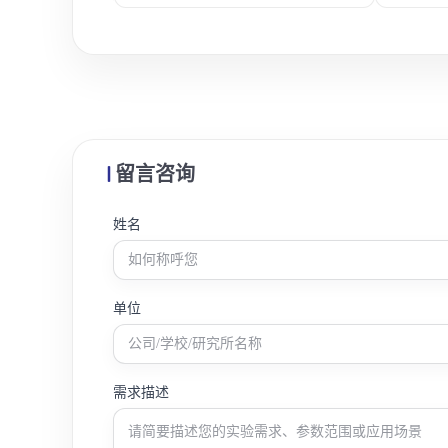
操作便捷等特点。
作便捷等
留言咨询
姓名
单位
需求描述