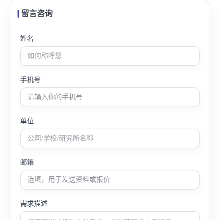
留言咨询
姓名
手机号
单位
邮箱
需求描述