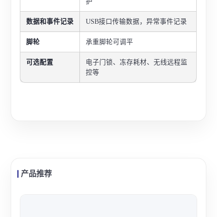
护
数据和事件记录
USB接口传输数据，异常事件记录
脚轮
承重脚轮可调平
可选配置
电子门锁、冻存耗材、无线远程监
控等
产品推荐