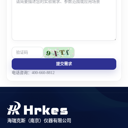
提交需求
电话咨询：400-660-8812
海瑞克斯（南京）仪器有限公司