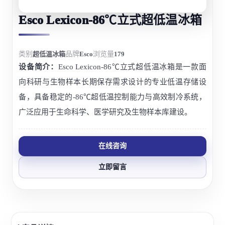
Esco Lexicon-86℃立式超低温冰箱
类别
超低温冰箱
品牌
Esco
浏览量
179
设备简介：
Esco Lexicon-86℃立式超低温冰箱是一款面
向科研与生物样本长期保存需求设计的专业低温存储设
备，具备稳定的-86℃超低温控制能力与高效制冷系统，
广泛应用于生命科学、医学研究及生物样本库建设。
在线咨询
立即留言