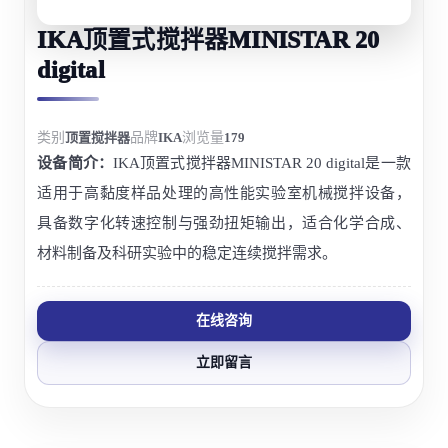
IKA顶置式搅拌器MINISTAR 20
digital
类别
顶置搅拌器
品牌
IKA
浏览量
179
设备简介：
IKA顶置式搅拌器MINISTAR 20 digital是一款
适用于高黏度样品处理的高性能实验室机械搅拌设备，
具备数字化转速控制与强劲扭矩输出，适合化学合成、
材料制备及科研实验中的稳定连续搅拌需求。
在线咨询
立即留言