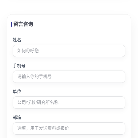
留言咨询
姓名
手机号
单位
邮箱