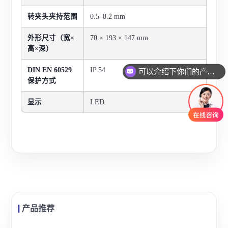
转夹头夹持范围
0.5–8.2 mm
外形尺寸（宽×
70 × 193 × 147 mm
高×深）
DIN EN 60529
IP 54
可以介绍下你们的产品么
保护方式
显示
LED
产品推荐