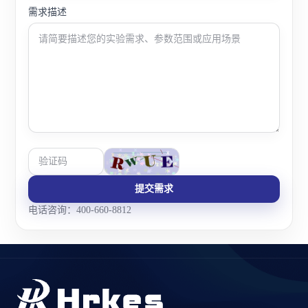
需求描述
提交需求
电话咨询：400-660-8812