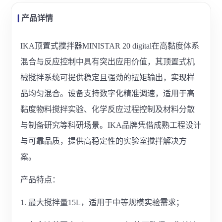
产品详情
IKA顶置式搅拌器MINISTAR 20 digital在高黏度体系
混合与反应控制中具有突出应用价值，其顶置式机
械搅拌系统可提供稳定且强劲的扭矩输出，实现样
品均匀混合。设备支持数字化精准调速，适用于高
黏度物料搅拌实验、化学反应过程控制及材料分散
与制备研究等科研场景。IKA品牌凭借成熟工程设计
与可靠品质，提供高稳定性的实验室搅拌解决方
案。
产品特点：
1. 最大搅拌量15L，适用于中等规模实验需求；