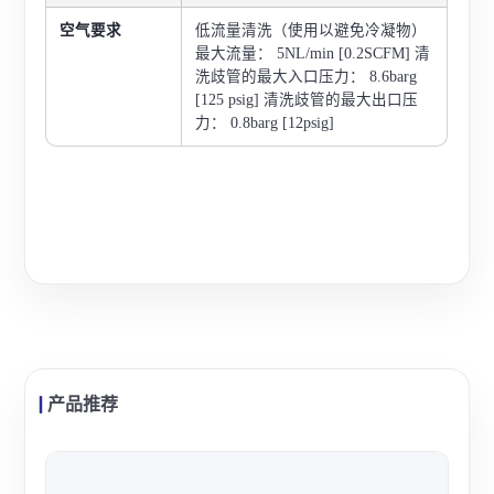
空气要求
低流量清洗（使用以避免冷凝物）
最大流量： 5NL/min [0.2SCFM] 清
洗歧管的最大入口压力： 8.6barg
[125 psig] 清洗歧管的最大出口压
力： 0.8barg [12psig]
产品推荐