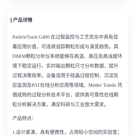
产品详情
ParticleTrack G400 在过程监控与工艺优化中具有显
著应用价值，可连续追踪颗粒形成与演变趋势。其
FBRM颗粒分析仪系统能够在高温、高压及高浊度环
境下稳定运行，实时输出颗粒尺寸分布数据，提升
过程决策效率。设备适用于结晶过程控制、沉淀反
应监测及PAT在线分析应用等领域。Mettler Toledo 凭
借成熟的过程分析技术平台，提供高可靠性在线颗
粒分析解决方案，满足科研与工业放大需求。
产品特点：
1.设计紧凑，具有便携性，占用较小空间的实验室；