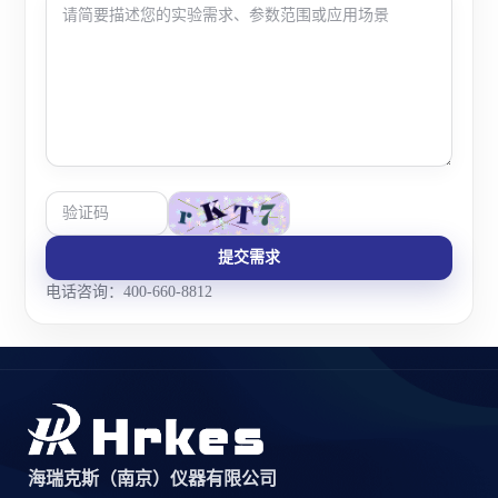
提交需求
电话咨询：400-660-8812
海瑞克斯（南京）仪器有限公司