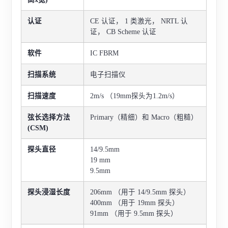
认证
CE 认证， 1 类激光， NRTL 认
证， CB Scheme 认证
软件
IC FBRM
扫描系统
电子扫描仪
扫描速度
2m/s （19mm探头为1.2m/s）
弦长选择方法
Primary（精细）和 Macro（粗糙）
(CSM)
探头直径
14/9.5mm
19 mm
9.5mm
探头浸湿长度
206mm （用于 14/9.5mm 探头）
400mm （用于 19mm 探头）
91mm （用于 9.5mm 探头）