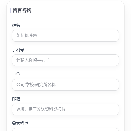
留言咨询
姓名
手机号
单位
邮箱
需求描述