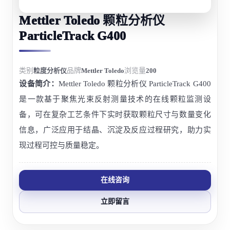
Mettler Toledo 颗粒分析仪
ParticleTrack G400
类别
粒度分析仪
品牌
Mettler Toledo
浏览量
200
设备简介：
Mettler Toledo 颗粒分析仪 ParticleTrack G400
是一款基于聚焦光束反射测量技术的在线颗粒监测设
备，可在复杂工艺条件下实时获取颗粒尺寸与数量变化
信息，广泛应用于结晶、沉淀及反应过程研究，助力实
现过程可控与质量稳定。
在线咨询
立即留言