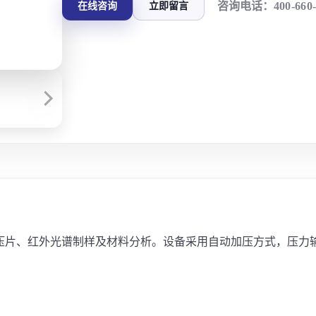
咨询电话：
400-660
在线咨询
立即留言
室粉末压片、红外光谱制样及材料分析。设备采用自动加压方式，压