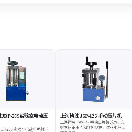
JDP-20S实验室电动压
上海精胜 JSP-12S 手动压片机
上海精胜 JSP-12S 手动压片机适用于实
验室粉末压片和红外制样，体积小巧，
JDP-20S 实验室电动压片机适