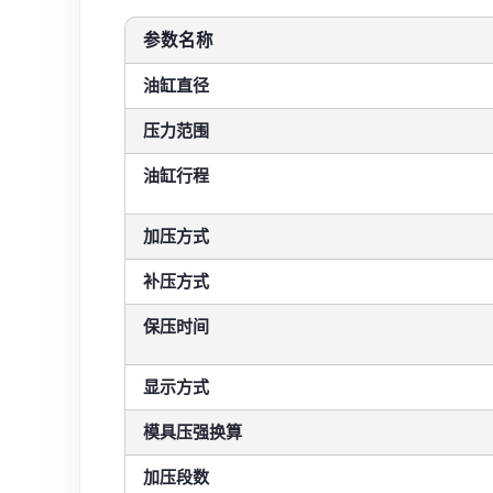
参数名称
油缸直径
压力范围
油缸行程
加压方式
补压方式
保压时间
显示方式
模具压强换算
加压段数