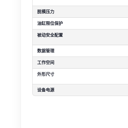
脱模压力
油缸限位保护
被动安全配置
数据管理
工作空间
外形尺寸
设备电源