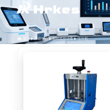
首页
产品中心
材料实验设备
压片机