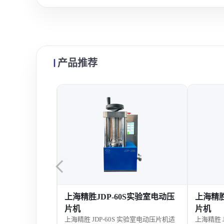
产品推荐
0自动粉末压片机
上海精胜JDP-60S实验室电动压
上海精胜
自动粉末压片机适用于
片机
片机
制样，自动加
上海精胜 JDP-60S 实验室电动压片机适
上海精胜 