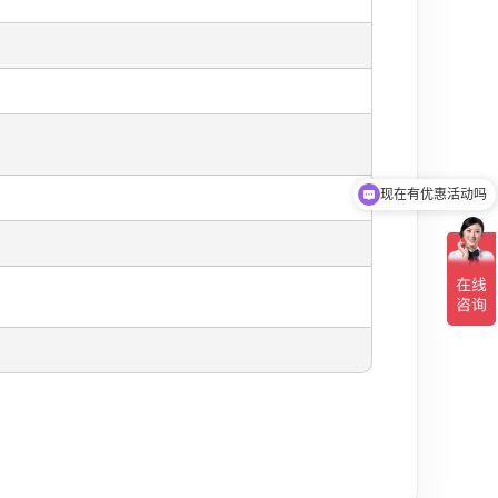
现在有优惠活动吗
可以介绍下你们的产品么