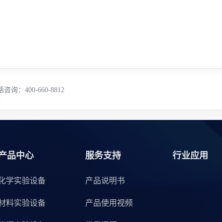
咨询：400-660-8812
产品中心
服务支持
行业应用
化学实验设备
产品说明书
材料实验设备
产品使用视频