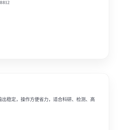
-8812
力输出稳定，操作方便省力，适合科研、检测、高