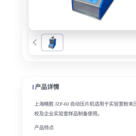
产品详情
上海精胜 JZP-60 自动压片机适用于实验
校及企业实验室样品制备使用。
产品特点