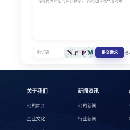
提交需求
电话
关于我们
新闻资讯
公司简介
公司新闻
企业文化
行业新闻