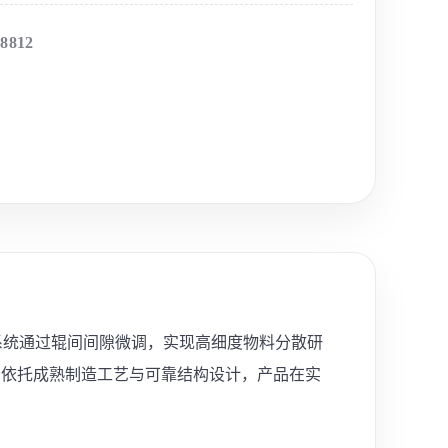
-8812
磨系统通过辊间间隙微调，实现高细度物料分散研
。依托成熟制造工艺与可靠结构设计，产品在实