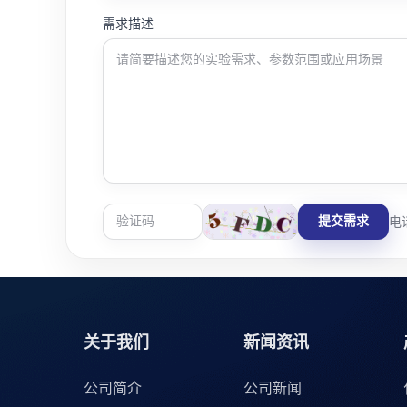
需求描述
提交需求
电话
关于我们
新闻资讯
公司简介
公司新闻