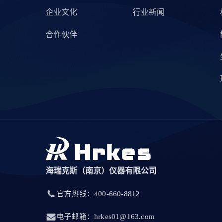
企业文化
行业新闻
合作伙伴
海瑞克斯（南京）仪器有限公司
官方热线：400-660-8812
电子邮箱：hrkes01@163.com