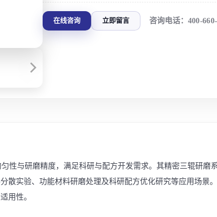
咨询电话：
400-660
在线咨询
立即留言
分散均匀性与研磨精度，满足科研与配方开发需求。其精密三辊研
料分散实验、功能材料研磨处理及科研配方优化研究等应用场景
业适用性。