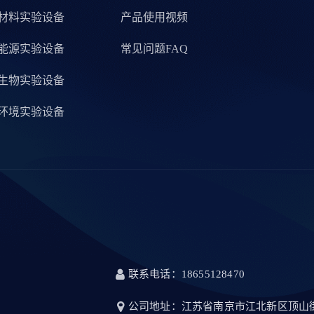
材料实验设备
产品使用视频
能源实验设备
常见问题FAQ
生物实验设备
环境实验设备
联系电话：18655128470
公司地址：江苏省南京市江北新区顶山街