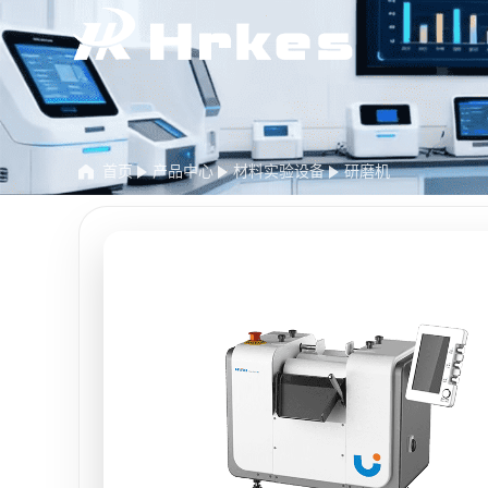
首页
产品中心
材料实验设备
研磨机