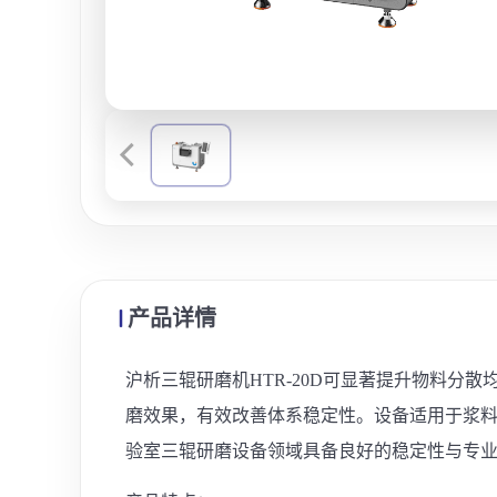
产品详情
沪析三辊研磨机HTR-20D可显著提升物料
磨效果，有效改善体系稳定性。设备适用于浆
验室三辊研磨设备领域具备良好的稳定性与专