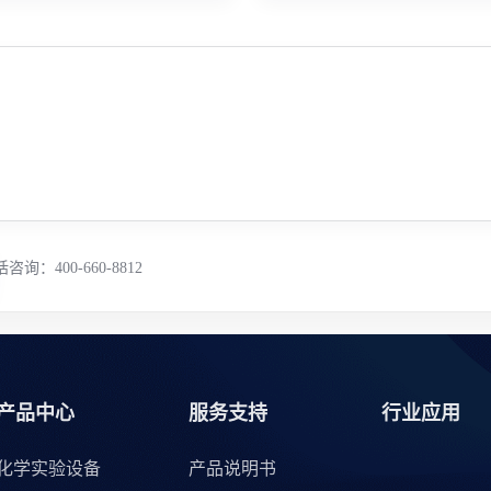
咨询：400-660-8812
产品中心
服务支持
行业应用
化学实验设备
产品说明书