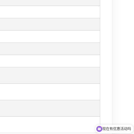
现在有优惠活动吗