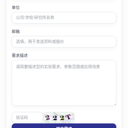
单位
邮箱
需求描述