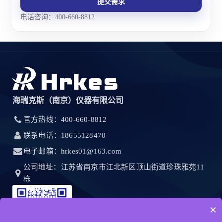
提交需求
电话咨询：400-660-8812
海瑞克斯（南京）仪器有限公司
官方热线：400-660-8812
联系电话：18655128470
电子邮箱：hrkes01@163.com
公司地址：江苏省南京市江北新区顶山街道珍珠雅苑11
栋
×