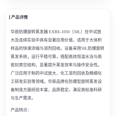
产品详情
华辰防爆旋转蒸发器 EXRE-1050（50L）在中试放
大及连续实验中具有显著应用价值，适用于大体积
样品的快速浓缩与溶剂回收。设备采用50L防爆旋转
蒸发系统，运行平稳可靠，搭配高效恒温水浴与高
密封真空结构，显著提升蒸发效率与操作安全性。
广泛应用于制药中试放大、化工溶剂回收及精细化
工研发实验等领域。华辰品牌在防爆型旋转蒸发设
备制造方面经验丰富，品质稳定，满足高标准科研
与生产需求。
产品特点：