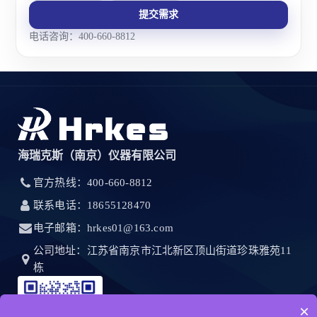
提交需求
电话咨询：400-660-8812
海瑞克斯（南京）仪器有限公司
官方热线：400-660-8812
联系电话：18655128470
电子邮箱：hrkes01@163.com
公司地址：江苏省南京市江北新区顶山街道珍珠雅苑11
栋
×