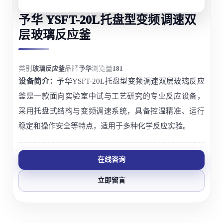
予华 YSFT-20L托盘型变频调速双
层玻璃反应釜
类别
玻璃反应釜
品牌
予华
浏览量
181
设备简介：
予华YSFT-20L托盘型变频调速双层玻璃反应
釜是一款面向实验室中试与工艺研究的专业反应设备，
采用托盘式结构与变频调速系统，具备控温精准、运行
稳定和操作安全等特点，适用于多种化学反应实验。
在线咨询
立即留言