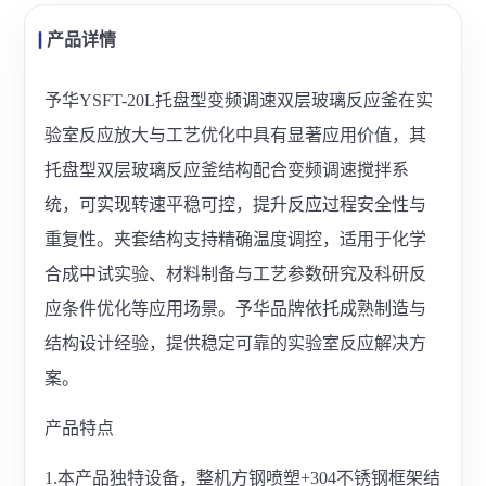
产品详情
予华YSFT-20L托盘型变频调速双层玻璃反应釜在实
验室反应放大与工艺优化中具有显著应用价值，其
托盘型双层玻璃反应釜结构配合变频调速搅拌系
统，可实现转速平稳可控，提升反应过程安全性与
重复性。夹套结构支持精确温度调控，适用于化学
合成中试实验、材料制备与工艺参数研究及科研反
应条件优化等应用场景。予华品牌依托成熟制造与
结构设计经验，提供稳定可靠的实验室反应解决方
案。
产品特点
1.本产品独特设备，整机方钢喷塑+304不锈钢框架结