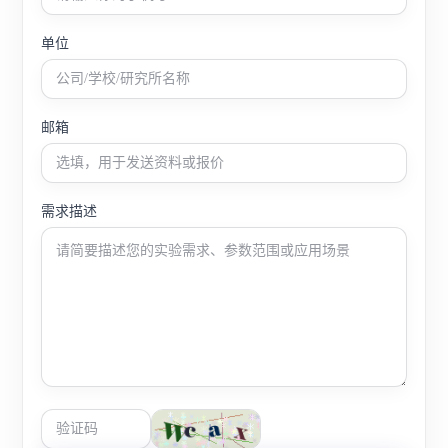
单位
邮箱
需求描述