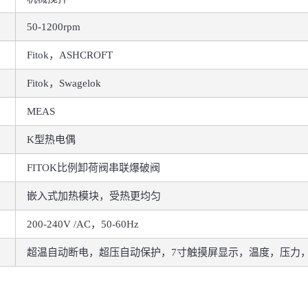
50-1200rpm
Fitok，ASHCROFT
Fitok，Swagelok
MEAS
K型热电偶
FITOK比例卸荷阀串联爆破阀
嵌入式加热模块，受热更均匀
200-240V /AC，50-60Hz
超温自动断电，超压自动保护，7寸触摸屏显示，温度，压力，