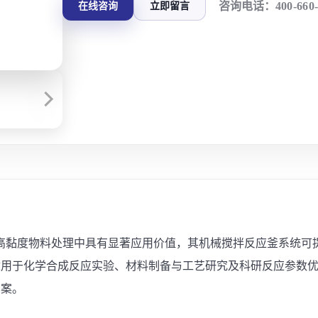
咨询电话：
400-660
在线咨询
立即留言
高黏度物料处理中具有显著应用价值，其机械搅拌反应釜系统可
适用于化学合成反应实验、材料制备与工艺研究及科研反应参数
方案。