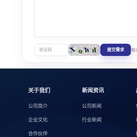
提交需求
电话
关于我们
新闻资讯
公司简介
公司新闻
企业文化
行业新闻
合作伙伴