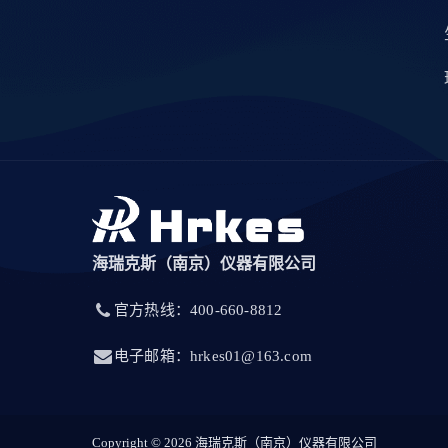
海瑞克斯（南京）仪器有限公司
官方热线：400-660-8812
电子邮箱：hrkes01@163.com
Copyright © 2026 海瑞克斯（南京）仪器有限公司