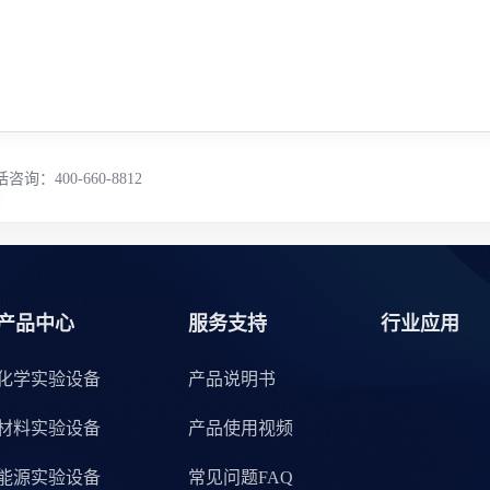
咨询：400-660-8812
产品中心
服务支持
行业应用
化学实验设备
产品说明书
材料实验设备
产品使用视频
能源实验设备
常见问题FAQ