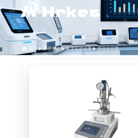
首页
产品中心
化学实验设备
高压反应釜