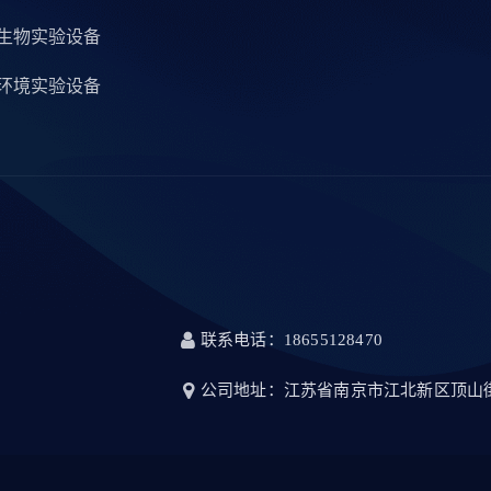
生物实验设备
环境实验设备
联系电话：18655128470
公司地址：江苏省南京市江北新区顶山街