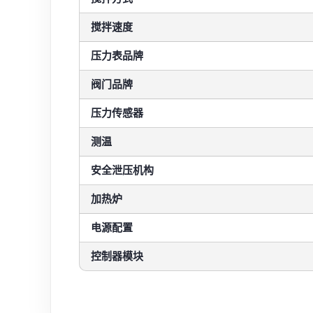
搅拌速度
压力表品牌
阀门品牌
压力传感器
测温
安全泄压机构
加热炉
电源配置
控制器模块