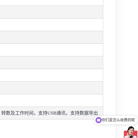
转数及工作时间，支持USB通讯，支持数据导出
你们是怎么收费的呢