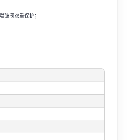
定制爆破阀双重保护；