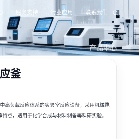
心
服务支持
行业应用
联系我们
产品中心
反应釜
向中高负载反应体系的实验室反应设备，采用机械搅
等特点，适用于化学合成与材料制备等科研实验。