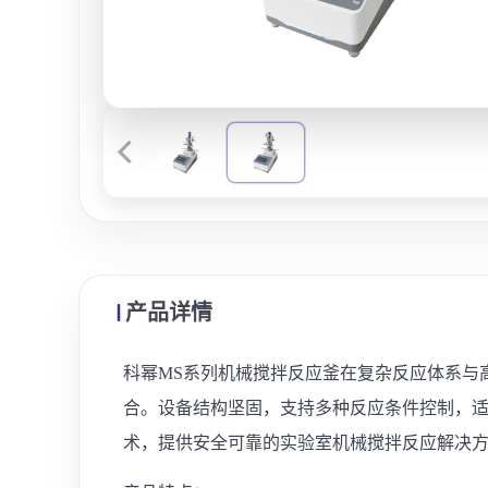
产品详情
科幂MS系列机械搅拌反应釜在复杂反应体系与
合。设备结构坚固，支持多种反应条件控制，
术，提供安全可靠的实验室机械搅拌反应解决