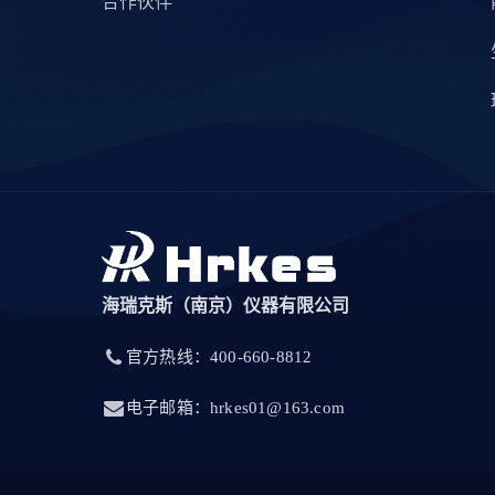
合作伙伴
海瑞克斯（南京）仪器有限公司
官方热线：400-660-8812
电子邮箱：hrkes01@163.com