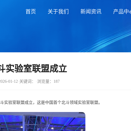
首页
关于我们
新闻资讯
产品中
斗实验室联盟成立
6-01-12
·
关键词：
·
浏览量：187
斗实验室联盟成立，这是中国首个北斗领域实验室联盟。