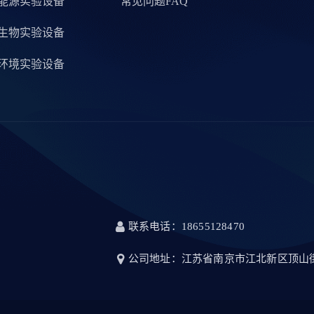
能源实验设备
常见问题FAQ
生物实验设备
环境实验设备
联系电话：18655128470
公司地址：江苏省南京市江北新区顶山街