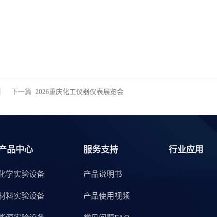
下一篇
2026重庆化工仪器仪表展览会
产品中心
服务支持
行业应用
化学实验设备
产品说明书
材料实验设备
产品使用视频