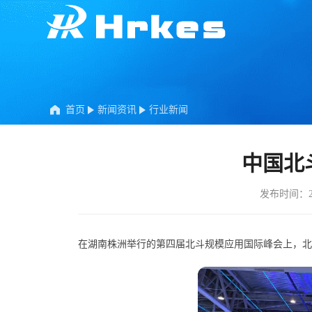
首页
新闻资讯
行业新闻
中国北
发布时间：202
在湖南株洲举行的第四届北斗规模应用国际峰会上，北