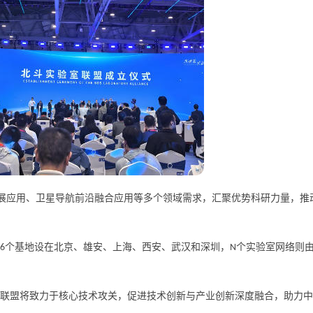
展应用、卫星导航前沿融合应用等多个领域需求，汇聚优势科研力量，推
个基地设在北京、雄安、上海、西安、武汉和深圳，
个实验室网络则
6
N
联盟将致力于核心技术攻关，促进技术创新与产业创新深度融合，助力中