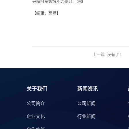
导航时空领域能力提升。
完
(
)
【编辑：高峰】
上一篇
没有了！
关于我们
新闻资讯
公司简介
公司新闻
企业文化
行业新闻