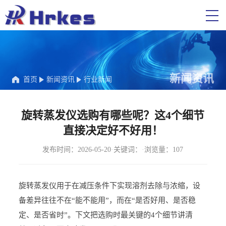
新闻资讯
首页
新闻资讯
行业新闻
旋转蒸发仪选购有哪些呢？这4个细节
直接决定好不好用！
发布时间：2026-05-20
·
关键词：
·
浏览量：107
旋转蒸发仪用于在减压条件下实现溶剂去除与浓缩，设
备差异往往不在“能不能用”，而在“是否好用、是否稳
定、是否省时”。下文把选购时最关键的4个细节讲清